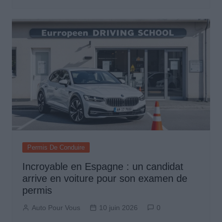
Permis De Conduire
Incroyable en Espagne : un candidat
arrive en voiture pour son examen de
permis
Auto Pour Vous
10 juin 2026
0