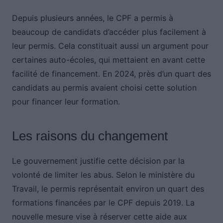
Depuis plusieurs années, le CPF a permis à
beaucoup de candidats d’accéder plus facilement à
leur permis. Cela constituait aussi un argument pour
certaines auto-écoles, qui mettaient en avant cette
facilité de financement. En 2024, près d’un quart des
candidats au permis avaient choisi cette solution
pour financer leur formation.
Les raisons du changement
Le gouvernement justifie cette décision par la
volonté de limiter les abus. Selon le ministère du
Travail, le permis représentait environ un quart des
formations financées par le CPF depuis 2019. La
nouvelle mesure vise à réserver cette aide aux