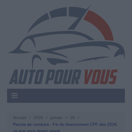
Aller
au
contenu
Accueil
2026
janvier
26
Permis de conduire : Fin du financement CPF dès 2026,
ce que vous devez savoir