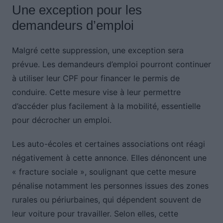
Une exception pour les
demandeurs d’emploi
Malgré cette suppression, une exception sera
prévue. Les demandeurs d’emploi pourront continuer
à utiliser leur CPF pour financer le permis de
conduire. Cette mesure vise à leur permettre
d’accéder plus facilement à la mobilité, essentielle
pour décrocher un emploi.
Les auto-écoles et certaines associations ont réagi
négativement à cette annonce. Elles dénoncent une
« fracture sociale », soulignant que cette mesure
pénalise notamment les personnes issues des zones
rurales ou périurbaines, qui dépendent souvent de
leur voiture pour travailler. Selon elles, cette