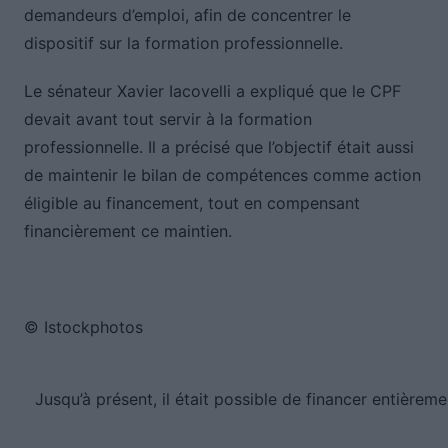
demandeurs d’emploi, afin de concentrer le
dispositif sur la formation professionnelle.
Le sénateur Xavier Iacovelli a expliqué que le CPF
devait avant tout servir à la formation
professionnelle. Il a précisé que l’objectif était aussi
de maintenir le bilan de compétences comme action
éligible au financement, tout en compensant
financièrement ce maintien.
© Istockphotos
Jusqu’à présent, il était possible de financer entièrem