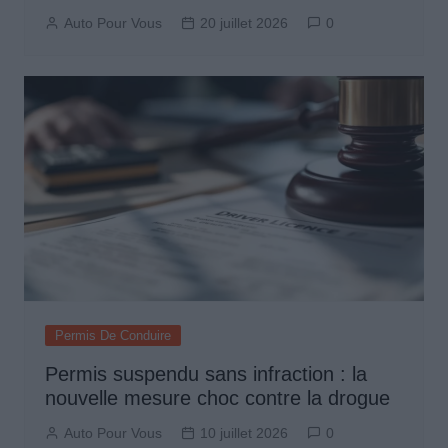
Auto Pour Vous
20 juillet 2026
0
Permis De Conduire
Permis suspendu sans infraction : la
nouvelle mesure choc contre la drogue
Auto Pour Vous
10 juillet 2026
0