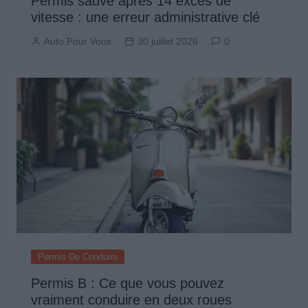
Permis sauvé après 14 excès de
vitesse : une erreur administrative clé
Auto Pour Vous
30 juillet 2026
0
Permis De Conduire
Permis B : Ce que vous pouvez
vraiment conduire en deux roues