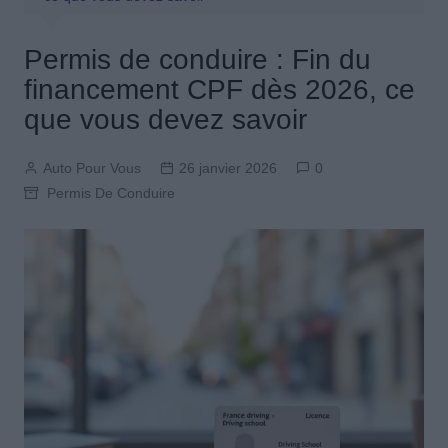
Permis de conduire : Fin du
financement CPF dès 2026, ce
que vous devez savoir
Auto Pour Vous
26 janvier 2026
0
Permis De Conduire