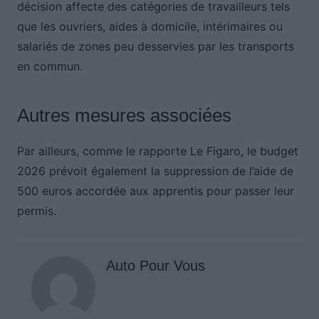
décision affecte des catégories de travailleurs tels
que les ouvriers, aides à domicile, intérimaires ou
salariés de zones peu desservies par les transports
en commun.
Autres mesures associées
Par ailleurs, comme le rapporte Le Figaro, le budget
2026 prévoit également la suppression de l’aide de
500 euros accordée aux apprentis pour passer leur
permis.
Auto Pour Vous