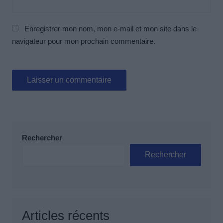
Enregistrer mon nom, mon e-mail et mon site dans le
navigateur pour mon prochain commentaire.
Rechercher
Rechercher
Articles récents