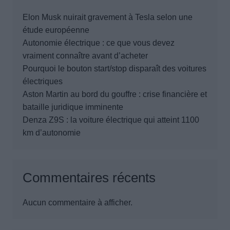
Elon Musk nuirait gravement à Tesla selon une
étude européenne
Autonomie électrique : ce que vous devez
vraiment connaître avant d’acheter
Pourquoi le bouton start/stop disparaît des voitures
électriques
Aston Martin au bord du gouffre : crise financière et
bataille juridique imminente
Denza Z9S : la voiture électrique qui atteint 1100
km d’autonomie
Commentaires récents
Aucun commentaire à afficher.