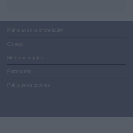
Politique de confidentialité
Contact
Mentions légales
Partenaires
Politique de cookies