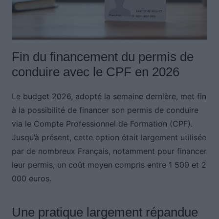
Fin du financement du permis de
conduire avec le CPF en 2026
Le budget 2026, adopté la semaine dernière, met fin
à la possibilité de financer son permis de conduire
via le Compte Professionnel de Formation (CPF).
Jusqu’à présent, cette option était largement utilisée
par de nombreux Français, notamment pour financer
leur permis, un coût moyen compris entre 1 500 et 2
000 euros.
Une pratique largement répandue