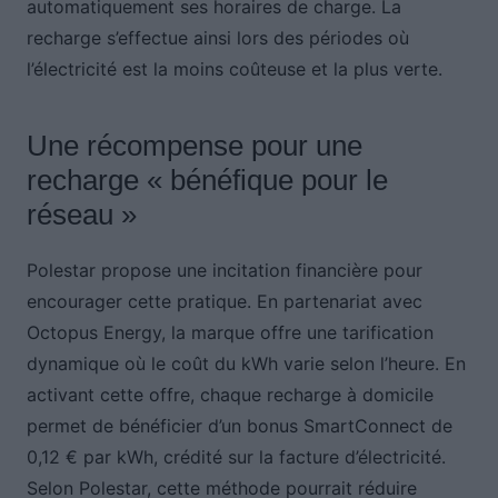
automatiquement ses horaires de charge. La
recharge s’effectue ainsi lors des périodes où
l’électricité est la moins coûteuse et la plus verte.
Une récompense pour une
recharge « bénéfique pour le
réseau »
Polestar propose une incitation financière pour
encourager cette pratique. En partenariat avec
Octopus Energy, la marque offre une tarification
dynamique où le coût du kWh varie selon l’heure. En
activant cette offre, chaque recharge à domicile
permet de bénéficier d’un bonus SmartConnect de
0,12 € par kWh, crédité sur la facture d’électricité.
Selon Polestar, cette méthode pourrait réduire