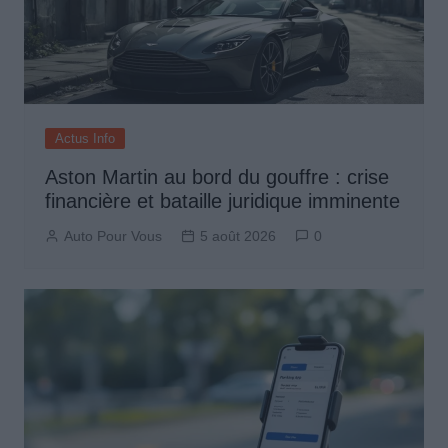
Actus Info
Aston Martin au bord du gouffre : crise
financière et bataille juridique imminente
Auto Pour Vous
5 août 2026
0