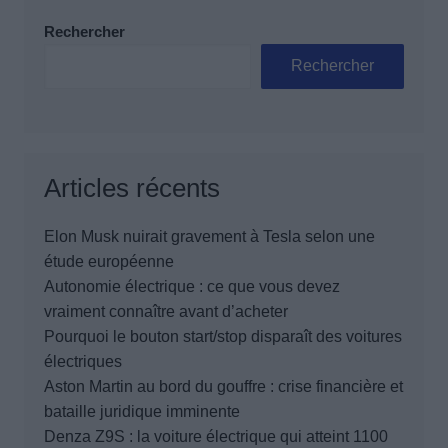
Rechercher
Rechercher
Articles récents
Elon Musk nuirait gravement à Tesla selon une
étude européenne
Autonomie électrique : ce que vous devez
vraiment connaître avant d’acheter
Pourquoi le bouton start/stop disparaît des voitures
électriques
Aston Martin au bord du gouffre : crise financière et
bataille juridique imminente
Denza Z9S : la voiture électrique qui atteint 1100