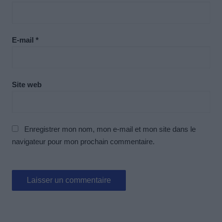
E-mail
*
Site web
Enregistrer mon nom, mon e-mail et mon site dans le
navigateur pour mon prochain commentaire.