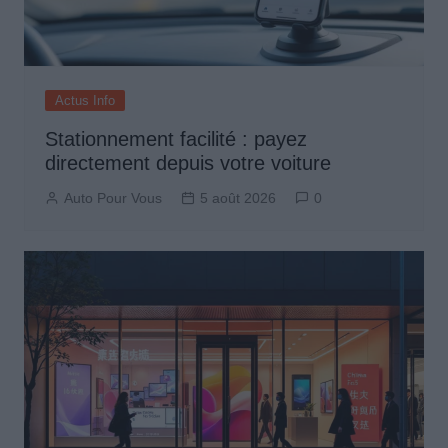
Actus Info
Stationnement facilité : payez
directement depuis votre voiture
Auto Pour Vous
5 août 2026
0