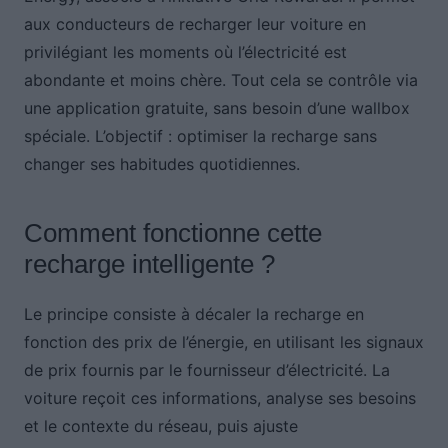
aux conducteurs de recharger leur voiture en
privilégiant les moments où l’électricité est
abondante et moins chère. Tout cela se contrôle via
une application gratuite, sans besoin d’une wallbox
spéciale. L’objectif : optimiser la recharge sans
changer ses habitudes quotidiennes.
Comment fonctionne cette
recharge intelligente ?
Le principe consiste à décaler la recharge en
fonction des prix de l’énergie, en utilisant les signaux
de prix fournis par le fournisseur d’électricité. La
voiture reçoit ces informations, analyse ses besoins
et le contexte du réseau, puis ajuste