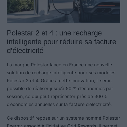
Polestar 2 et 4 : une recharge
intelligente pour réduire sa facture
d’électricité
La marque Polestar lance en France une nouvelle
solution de recharge intelligente pour ses modèles
Polestar 2 et 4. Grâce à cette innovation, il serait
possible de réaliser jusqu’à 50 % d’économies par
session, ce qui peut représenter près de 300 €
d’économies annuelles sur la facture d’électricité.
Ce dispositif repose sur un système nommé Polestar
Energy, associé à l’initiative Grid Rewards. Il permet