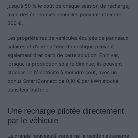
jusqu’à 50 % le coût de chaque session de recharge,
avec des économies annuelles pouvant atteindre
300 €.
Les propriétaires de véhicules équipés de panneaux
solaires et d’une batterie domestique peuvent
également tirer parti de cette solution. En hiver,
lorsque la production solaire diminue, ils peuvent
stocker de l’électricité à moindre coût, avec un
bonus SmartConnect de 0,10 € par kWh stocké
dans leur batterie.
Une recharge pilotée directement
par le véhicule
La grande nouveauté concerne la gestion autonome