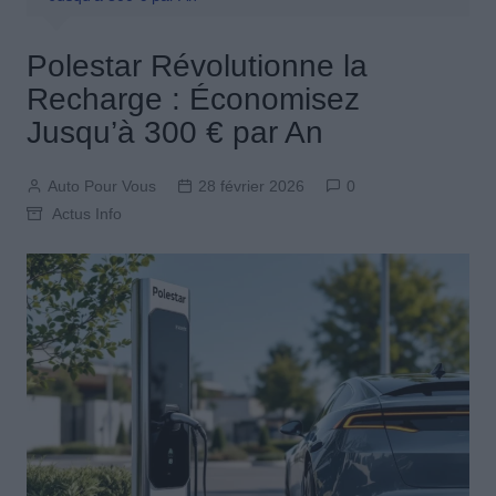
Polestar Révolutionne la
Recharge : Économisez
Jusqu’à 300 € par An
Auto Pour Vous
28 février 2026
0
Actus Info