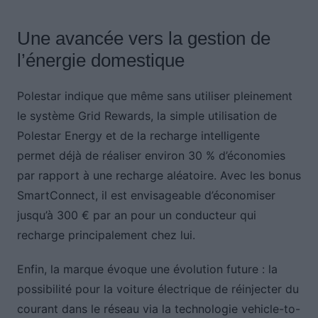
Une avancée vers la gestion de
l’énergie domestique
Polestar indique que même sans utiliser pleinement
le système Grid Rewards, la simple utilisation de
Polestar Energy et de la recharge intelligente
permet déjà de réaliser environ 30 % d’économies
par rapport à une recharge aléatoire. Avec les bonus
SmartConnect, il est envisageable d’économiser
jusqu’à 300 € par an pour un conducteur qui
recharge principalement chez lui.
Enfin, la marque évoque une évolution future : la
possibilité pour la voiture électrique de réinjecter du
courant dans le réseau via la technologie vehicle-to-