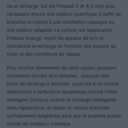
de la recharge. Sur les Polestar 2 et 4, il n’est plus
nécessaire d’avoir une wallbox spécifique. Il suffit de
brancher la voiture à une installation classique ou
une wallbox adaptée. La voiture, via l’application
Polestar Energy, reçoit les signaux de prix et
coordonne la recharge en fonction des besoins du
foyer et des conditions du réseau.
Pour profiter pleinement de cette option, plusieurs
conditions doivent être remplies : disposer d’un
point de recharge à domicile, souscrire à un contrat
d’électricité à tarification dynamique comme l’offre
Intelligent Octopus, activer la recharge intelligente
dans l’application, et laisser la voiture branchée
suffisamment longtemps pour que le système puisse
choisir les meilleurs créneaux.