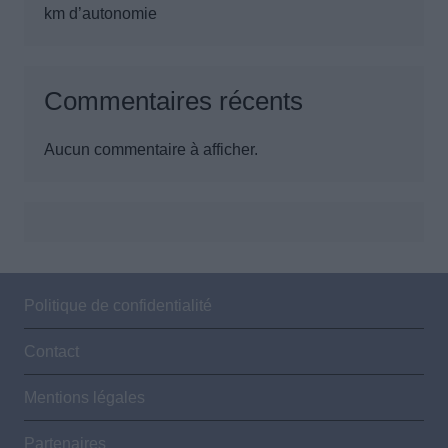
km d’autonomie
Commentaires récents
Aucun commentaire à afficher.
Politique de confidentialité
Contact
Mentions légales
Partenaires