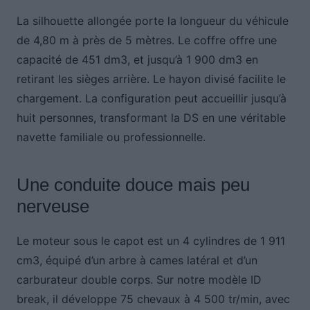
La silhouette allongée porte la longueur du véhicule
de 4,80 m à près de 5 mètres. Le coffre offre une
capacité de 451 dm3, et jusqu’à 1 900 dm3 en
retirant les sièges arrière. Le hayon divisé facilite le
chargement. La configuration peut accueillir jusqu’à
huit personnes, transformant la DS en une véritable
navette familiale ou professionnelle.
Une conduite douce mais peu
nerveuse
Le moteur sous le capot est un 4 cylindres de 1 911
cm3, équipé d’un arbre à cames latéral et d’un
carburateur double corps. Sur notre modèle ID
break, il développe 75 chevaux à 4 500 tr/min, avec