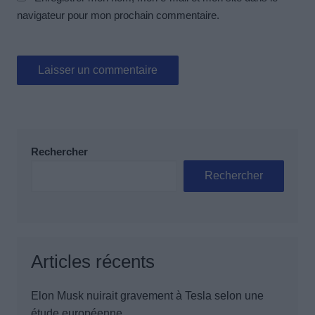
navigateur pour mon prochain commentaire.
Rechercher
Rechercher
Articles récents
Elon Musk nuirait gravement à Tesla selon une
étude européenne