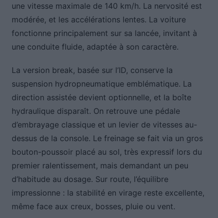
une vitesse maximale de 140 km/h. La nervosité est
modérée, et les accélérations lentes. La voiture
fonctionne principalement sur sa lancée, invitant à
une conduite fluide, adaptée à son caractère.
La version break, basée sur l’ID, conserve la
suspension hydropneumatique emblématique. La
direction assistée devient optionnelle, et la boîte
hydraulique disparaît. On retrouve une pédale
d’embrayage classique et un levier de vitesses au-
dessus de la console. Le freinage se fait via un gros
bouton-poussoir placé au sol, très expressif lors du
premier ralentissement, mais demandant un peu
d’habitude au dosage. Sur route, l’équilibre
impressionne : la stabilité en virage reste excellente,
même face aux creux, bosses, pluie ou vent.