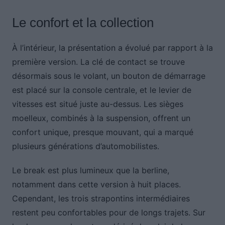
Le confort et la collection
À l’intérieur, la présentation a évolué par rapport à la
première version. La clé de contact se trouve
désormais sous le volant, un bouton de démarrage
est placé sur la console centrale, et le levier de
vitesses est situé juste au-dessus. Les sièges
moelleux, combinés à la suspension, offrent un
confort unique, presque mouvant, qui a marqué
plusieurs générations d’automobilistes.
Le break est plus lumineux que la berline,
notamment dans cette version à huit places.
Cependant, les trois strapontins intermédiaires
restent peu confortables pour de longs trajets. Sur