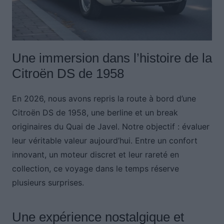
Une immersion dans l’histoire de la
Citroën DS de 1958
En 2026, nous avons repris la route à bord d’une
Citroën DS de 1958, une berline et un break
originaires du Quai de Javel. Notre objectif : évaluer
leur véritable valeur aujourd’hui. Entre un confort
innovant, un moteur discret et leur rareté en
collection, ce voyage dans le temps réserve
plusieurs surprises.
Une expérience nostalgique et