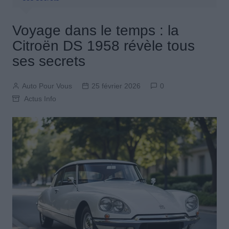
Voyage dans le temps : la
Citroën DS 1958 révèle tous
ses secrets
Auto Pour Vous
25 février 2026
0
Actus Info