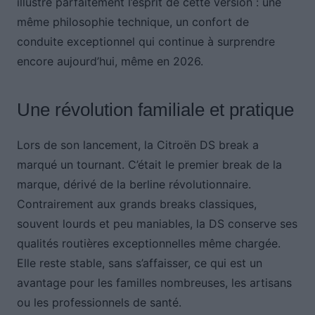
illustre parfaitement l’esprit de cette version : une
même philosophie technique, un confort de
conduite exceptionnel qui continue à surprendre
encore aujourd’hui, même en 2026.
Une révolution familiale et pratique
Lors de son lancement, la Citroën DS break a
marqué un tournant. C’était le premier break de la
marque, dérivé de la berline révolutionnaire.
Contrairement aux grands breaks classiques,
souvent lourds et peu maniables, la DS conserve ses
qualités routières exceptionnelles même chargée.
Elle reste stable, sans s’affaisser, ce qui est un
avantage pour les familles nombreuses, les artisans
ou les professionnels de santé.