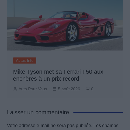
Actus Info
Mike Tyson met sa Ferrari F50 aux
enchères à un prix record
Auto Pour Vous
5 août 2026
0
Laisser un commentaire
Votre adresse e-mail ne sera pas publiée.
Les champs