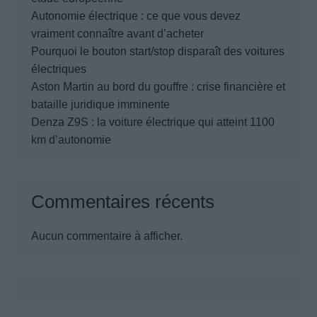
Autonomie électrique : ce que vous devez
vraiment connaître avant d’acheter
Pourquoi le bouton start/stop disparaît des voitures
électriques
Aston Martin au bord du gouffre : crise financière et
bataille juridique imminente
Denza Z9S : la voiture électrique qui atteint 1100
km d’autonomie
Commentaires récents
Aucun commentaire à afficher.