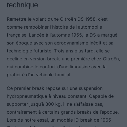
technique
Remettre le volant d’une Citroën DS 1958, c’est
comme rembobiner l’histoire de l’automobile
française. Lancée à l’automne 1955, la DS a marqué
son époque avec son aérodynamisme inédit et sa
technologie futuriste. Trois ans plus tard, elle se
décline en version break, une première chez Citroën,
qui combine le confort d’une limousine avec la
praticité d’un véhicule familial.
Ce premier break repose sur une suspension
hydropneumatique à niveau constant. Capable de
supporter jusqu’à 800 kg, il ne s’affaisse pas,
contrairement à certains grands breaks de l’époque.
Lors de notre essai, un modèle ID break de 1965