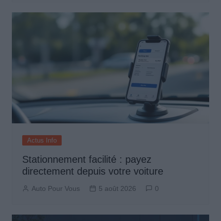
Actus Info
Stationnement facilité : payez
directement depuis votre voiture
Auto Pour Vous
5 août 2026
0