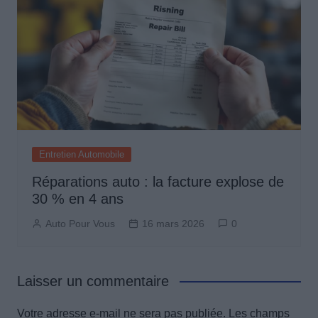
Entretien Automobile
Réparations auto : la facture explose de
30 % en 4 ans
Auto Pour Vous
16 mars 2026
0
Laisser un commentaire
Votre adresse e-mail ne sera pas publiée.
Les champs