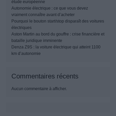
étude européenne
Autonomie électrique : ce que vous devez
vraiment connaître avant d’acheter
Pourquoi le bouton start/stop disparaît des voitures
électriques
Aston Martin au bord du gouffre : crise financière et
bataille juridique imminente
Denza Z9S : la voiture électrique qui atteint 1100
km d’autonomie
Commentaires récents
Aucun commentaire à afficher.