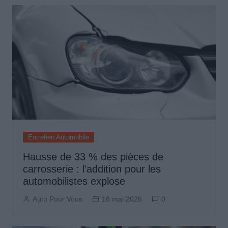
Entretien Automobile
Hausse de 33 % des pièces de
carrosserie : l’addition pour les
automobilistes explose
Auto Pour Vous
18 mai 2026
0