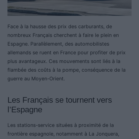
Face à la hausse des prix des carburants, de
nombreux Français cherchent à faire le plein en
Espagne. Parallèlement, des automobilistes
allemands se ruent en France pour profiter de prix
plus avantageux. Ces mouvements sont liés à la
flambée des coûts à la pompe, conséquence de la
guerre au Moyen-Orient.
Les Français se tournent vers
l’Espagne
Les stations-service situées à proximité de la
frontière espagnole, notamment à La Jonquera,