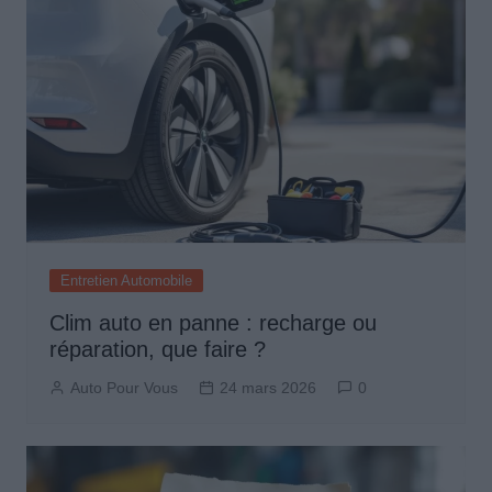
Entretien Automobile
Clim auto en panne : recharge ou
réparation, que faire ?
Auto Pour Vous
24 mars 2026
0