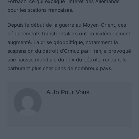
Forbach, ce qui explique l’intérêt des Allemands
pour les stations françaises.
Depuis le début de la guerre au Moyen-Orient, ces
déplacements transfrontaliers ont considérablement
augmenté. La crise géopolitique, notamment la
suspension du détroit d’Ormuz par l’Iran, a provoqué
une hausse mondiale du prix du pétrole, rendant le
carburant plus cher dans de nombreux pays.
Auto Pour Vous