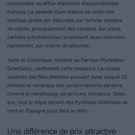
connaissent un afflux important d’automobilistes
français. La gérante d’une station de cette ville
explique qu’elle est débordée par l’arrivée massive
de clients, principalement des camions. Sur place,
certains automobilistes remplissent leurs réservoirs
rapidement, par crainte de pénuries.
Yanik et Dominique, résidant au Perthus (Pyrénées-
Orientales), confirment cette tendance. Le couple
constate des files d’attente pouvant durer jusqu’à 30
minutes et remarque des comportements paranos,
comme le remplissage de jerricans d’essence. Selon
eux, tout le département des Pyrénées-Orientales se
rend en Espagne pour faire le plein.
Une différence de prix attractive