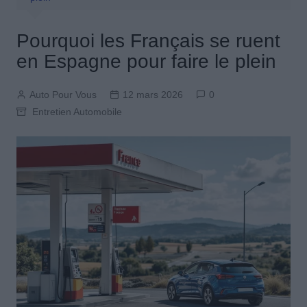
Pourquoi les Français se ruent
en Espagne pour faire le plein
Auto Pour Vous
12 mars 2026
0
Entretien Automobile