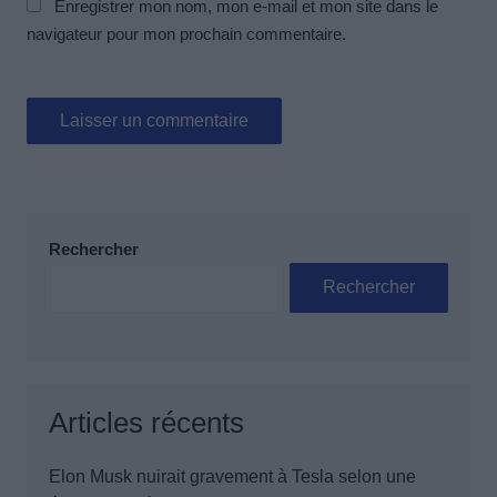
Enregistrer mon nom, mon e-mail et mon site dans le
navigateur pour mon prochain commentaire.
Rechercher
Rechercher
Articles récents
Elon Musk nuirait gravement à Tesla selon une