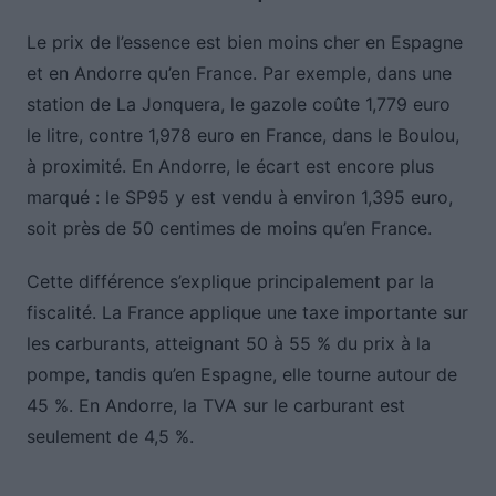
Le prix de l’essence est bien moins cher en Espagne
et en Andorre qu’en France. Par exemple, dans une
station de La Jonquera, le gazole coûte 1,779 euro
le litre, contre 1,978 euro en France, dans le Boulou,
à proximité. En Andorre, le écart est encore plus
marqué : le SP95 y est vendu à environ 1,395 euro,
soit près de 50 centimes de moins qu’en France.
Cette différence s’explique principalement par la
fiscalité. La France applique une taxe importante sur
les carburants, atteignant 50 à 55 % du prix à la
pompe, tandis qu’en Espagne, elle tourne autour de
45 %. En Andorre, la TVA sur le carburant est
seulement de 4,5 %.