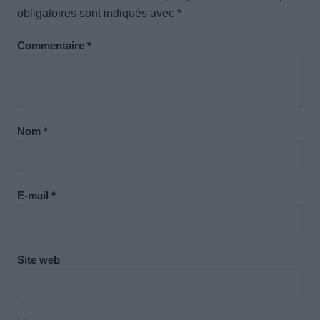
obligatoires sont indiqués avec
*
Commentaire
*
Nom
*
E-mail
*
Site web