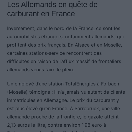
Les Allemands en quête de
carburant en France
Inversement, dans le nord de la France, ce sont les
automobilistes étrangers, notamment allemands, qui
profitent des prix français. En Alsace et en Moselle,
certaines stations-service rencontrent des
difficultés en raison de l’afflux massif de frontaliers
allemands venus faire le plein.
Un employé d’une station TotalEnergies à Forbach
(Moselle) témoigne : il n’a jamais vu autant de clients
immatriculés en Allemagne. Le prix du carburant y
est plus élevé qu’en France. À Sarrebruck, une ville
allemande proche de la frontière, le gazole atteint
2,13 euros le litre, contre environ 1,98 euro à