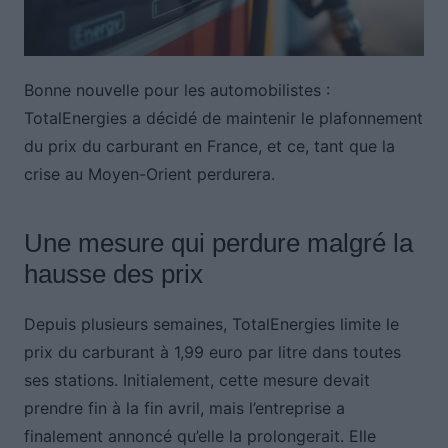
Bonne nouvelle pour les automobilistes :
TotalEnergies a décidé de maintenir le plafonnement
du prix du carburant en France, et ce, tant que la
crise au Moyen-Orient perdurera.
Une mesure qui perdure malgré la
hausse des prix
Depuis plusieurs semaines, TotalEnergies limite le
prix du carburant à 1,99 euro par litre dans toutes
ses stations. Initialement, cette mesure devait
prendre fin à la fin avril, mais l’entreprise a
finalement annoncé qu’elle la prolongerait. Elle