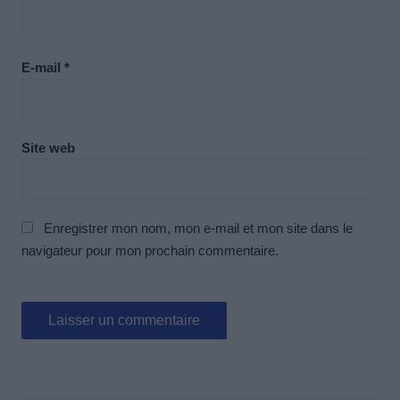
E-mail
*
Site web
Enregistrer mon nom, mon e-mail et mon site dans le
navigateur pour mon prochain commentaire.