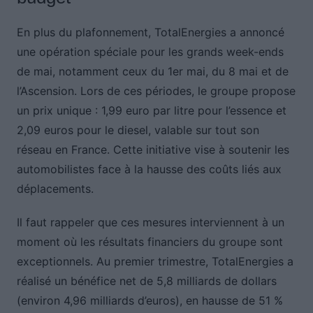
En plus du plafonnement, TotalEnergies a annoncé
une opération spéciale pour les grands week-ends
de mai, notamment ceux du 1er mai, du 8 mai et de
l’Ascension. Lors de ces périodes, le groupe propose
un prix unique : 1,99 euro par litre pour l’essence et
2,09 euros pour le diesel, valable sur tout son
réseau en France. Cette initiative vise à soutenir les
automobilistes face à la hausse des coûts liés aux
déplacements.
Il faut rappeler que ces mesures interviennent à un
moment où les résultats financiers du groupe sont
exceptionnels. Au premier trimestre, TotalEnergies a
réalisé un bénéfice net de 5,8 milliards de dollars
(environ 4,96 milliards d’euros), en hausse de 51 %