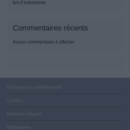
km d’autonomie
Commentaires récents
Aucun commentaire à afficher.
Politique de confidentialité
Contact
Mentions légales
Partenaires