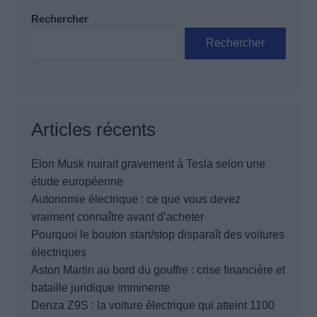
Rechercher
Rechercher
Articles récents
Elon Musk nuirait gravement à Tesla selon une
étude européenne
Autonomie électrique : ce que vous devez
vraiment connaître avant d’acheter
Pourquoi le bouton start/stop disparaît des voitures
électriques
Aston Martin au bord du gouffre : crise financière et
bataille juridique imminente
Denza Z9S : la voiture électrique qui atteint 1100