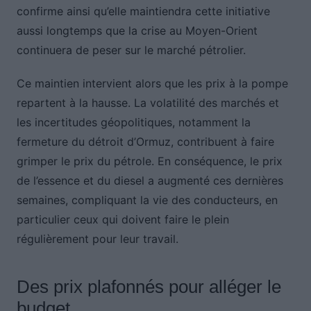
confirme ainsi qu’elle maintiendra cette initiative
aussi longtemps que la crise au Moyen-Orient
continuera de peser sur le marché pétrolier.
Ce maintien intervient alors que les prix à la pompe
repartent à la hausse. La volatilité des marchés et
les incertitudes géopolitiques, notamment la
fermeture du détroit d’Ormuz, contribuent à faire
grimper le prix du pétrole. En conséquence, le prix
de l’essence et du diesel a augmenté ces dernières
semaines, compliquant la vie des conducteurs, en
particulier ceux qui doivent faire le plein
régulièrement pour leur travail.
Des prix plafonnés pour alléger le
budget