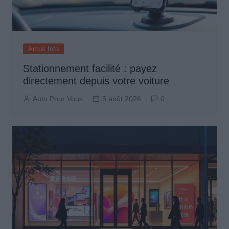
Actus Info
Stationnement facilité : payez
directement depuis votre voiture
Auto Pour Vous
5 août 2026
0