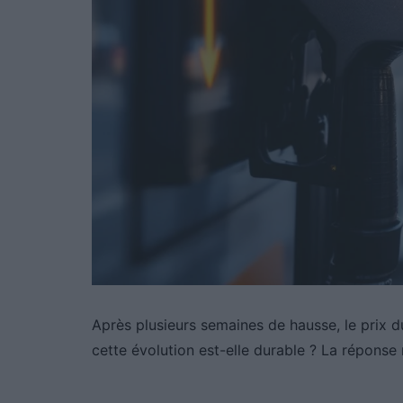
Après plusieurs semaines de hausse, le prix d
cette évolution est-elle durable ? La réponse 