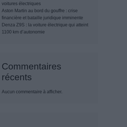
voitures électriques
Aston Martin au bord du gouffre : crise
financière et bataille juridique imminente
Denza Z9S : la voiture électrique qui atteint
1100 km d’autonomie
Commentaires
récents
Aucun commentaire à afficher.