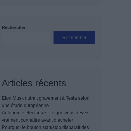
Rechercher
Rechercher
Articles récents
Elon Musk nuirait gravement à Tesla selon
une étude européenne
Autonomie électrique : ce que vous devez
vraiment connaître avant d’acheter
Pourquoi le bouton start/stop disparaît des