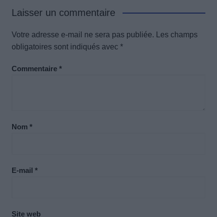
Laisser un commentaire
Votre adresse e-mail ne sera pas publiée.
Les champs
obligatoires sont indiqués avec
*
Commentaire
*
Nom
*
E-mail
*
Site web