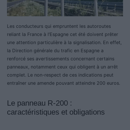
Les conducteurs qui empruntent les autoroutes
reliant la France à l’Espagne cet été doivent prêter
une attention particulière à la signalisation. En effet,
la Direction générale du trafic en Espagne a
renforcé ses avertissements concernant certains
panneaux, notamment ceux qui obligent à un arrêt
complet. Le non-respect de ces indications peut
entraîner une amende pouvant atteindre 200 euros.
Le panneau R-200 :
caractéristiques et obligations