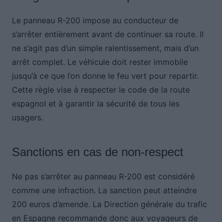
Le panneau R-200 impose au conducteur de
s’arrêter entièrement avant de continuer sa route. Il
ne s’agit pas d’un simple ralentissement, mais d’un
arrêt complet. Le véhicule doit rester immobile
jusqu’à ce que l’on donne le feu vert pour repartir.
Cette règle vise à respecter le code de la route
espagnol et à garantir la sécurité de tous les
usagers.
Sanctions en cas de non-respect
Ne pas s’arrêter au panneau R-200 est considéré
comme une infraction. La sanction peut atteindre
200 euros d’amende. La Direction générale du trafic
en Espagne recommande donc aux voyageurs de