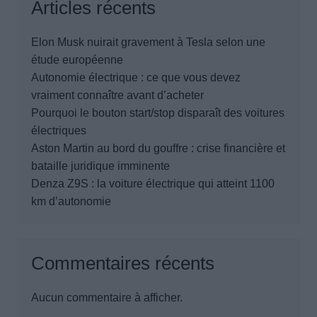
Articles récents
Elon Musk nuirait gravement à Tesla selon une
étude européenne
Autonomie électrique : ce que vous devez
vraiment connaître avant d’acheter
Pourquoi le bouton start/stop disparaît des voitures
électriques
Aston Martin au bord du gouffre : crise financière et
bataille juridique imminente
Denza Z9S : la voiture électrique qui atteint 1100
km d’autonomie
Commentaires récents
Aucun commentaire à afficher.