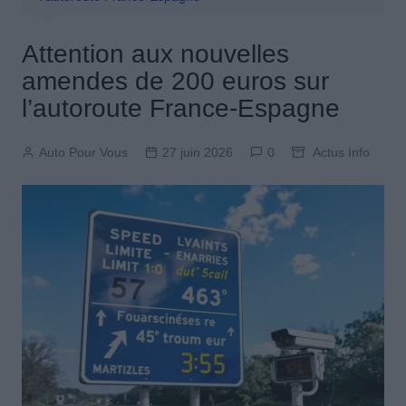
Attention aux nouvelles
amendes de 200 euros sur
l’autoroute France-Espagne
Auto Pour Vous
27 juin 2026
0
Actus Info