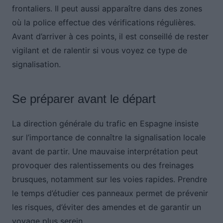
frontaliers. Il peut aussi apparaître dans des zones
où la police effectue des vérifications régulières.
Avant d’arriver à ces points, il est conseillé de rester
vigilant et de ralentir si vous voyez ce type de
signalisation.
Se préparer avant le départ
La direction générale du trafic en Espagne insiste
sur l’importance de connaître la signalisation locale
avant de partir. Une mauvaise interprétation peut
provoquer des ralentissements ou des freinages
brusques, notamment sur les voies rapides. Prendre
le temps d’étudier ces panneaux permet de prévenir
les risques, d’éviter des amendes et de garantir un
voyage plus serein.