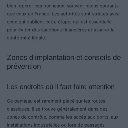
bien repérer ces panneaux, souvent moins courants
que ceux en France. Les autorités sont strictes avec
ceux qui oublient cette étape, qui est essentielle
pour éviter des sanctions financières et assurer la
conformité légale.
Zones d’implantation et conseils de
prévention
Les endroits où il faut faire attention
Ce panneau est rarement placé sur les routes
classiques. Il se trouve généralement dans des
zones de contrôle, comme les accès aux ports, aux
installations industrielles ou lors de passages