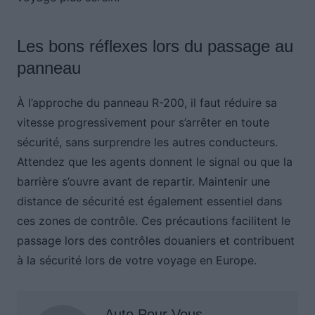
Les bons réflexes lors du passage au
panneau
À l’approche du panneau R-200, il faut réduire sa
vitesse progressivement pour s’arrêter en toute
sécurité, sans surprendre les autres conducteurs.
Attendez que les agents donnent le signal ou que la
barrière s’ouvre avant de repartir. Maintenir une
distance de sécurité est également essentiel dans
ces zones de contrôle. Ces précautions facilitent le
passage lors des contrôles douaniers et contribuent
à la sécurité lors de votre voyage en Europe.
Auto Pour Vous