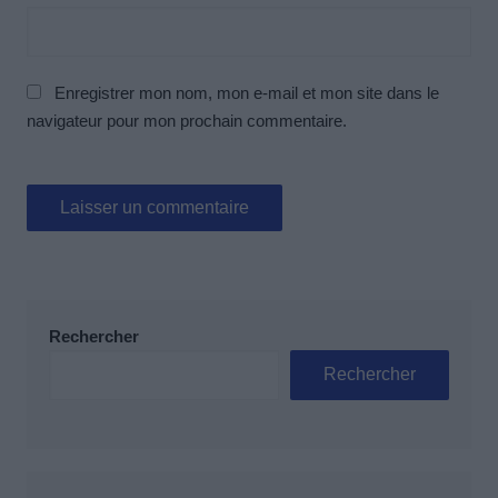
Enregistrer mon nom, mon e-mail et mon site dans le
navigateur pour mon prochain commentaire.
Rechercher
Rechercher