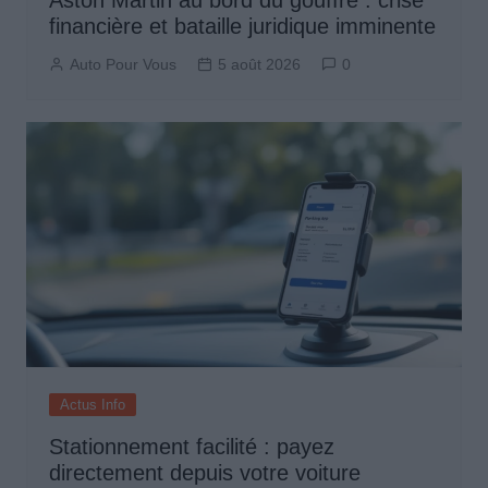
financière et bataille juridique imminente
Auto Pour Vous
5 août 2026
0
Actus Info
Stationnement facilité : payez
directement depuis votre voiture