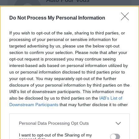
Do Not Process My Personal Information
If you wish to opt-out of the sale, sharing to third parties, or
processing of your personal or sensitive information for
targeted advertising by us, please use the below opt-out
Navigation
section to confirm your selection. Please note that after your
Précédent
Suivant
de
opt-out request is processed you may continue seeing
interest-based ads based on personal information utilized by
l’article
us or personal information disclosed to third parties prior to
your opt-out. You may separately opt-out of the further
disclosure of your personal information by third parties on the
IAB’s list of downstream participants. This information may
also be disclosed by us to third parties on the
IAB’s List of
Downstream Participants
that may further disclose it to other
third parties.
Personal Data Processing Opt Outs
I want to opt-out of the Sharing of my