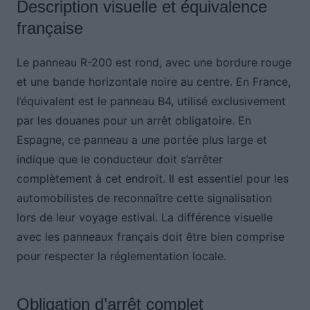
Description visuelle et équivalence
française
Le panneau R-200 est rond, avec une bordure rouge
et une bande horizontale noire au centre. En France,
l’équivalent est le panneau B4, utilisé exclusivement
par les douanes pour un arrêt obligatoire. En
Espagne, ce panneau a une portée plus large et
indique que le conducteur doit s’arrêter
complètement à cet endroit. Il est essentiel pour les
automobilistes de reconnaître cette signalisation
lors de leur voyage estival. La différence visuelle
avec les panneaux français doit être bien comprise
pour respecter la réglementation locale.
Obligation d’arrêt complet