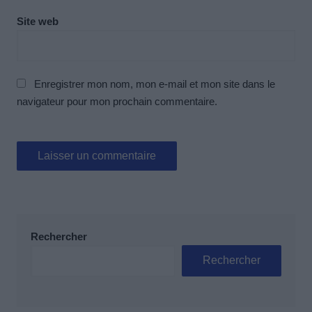
Site web
Enregistrer mon nom, mon e-mail et mon site dans le
navigateur pour mon prochain commentaire.
Rechercher
Rechercher