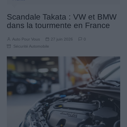
Scandale Takata : VW et BMW
dans la tourmente en France
Auto Pour Vous
27 juin 2026
0
Sécurité Automobile