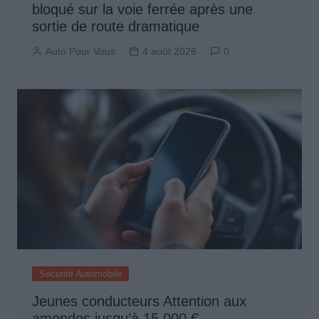
bloqué sur la voie ferrée après une
sortie de route dramatique
Auto Pour Vous
4 août 2026
0
Sécurité Automobile
Jeunes conducteurs Attention aux
amendes jusqu’à 15 000 €