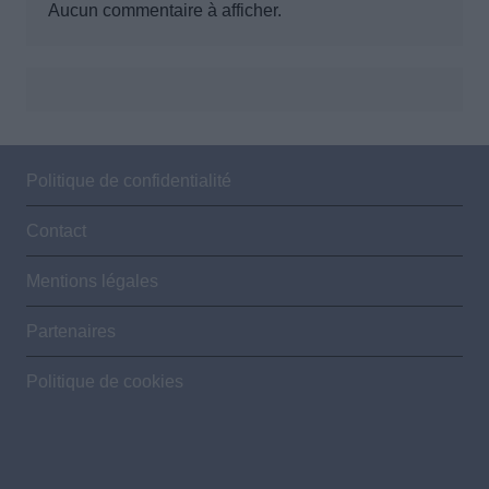
Aucun commentaire à afficher.
Politique de confidentialité
Contact
Mentions légales
Partenaires
Politique de cookies