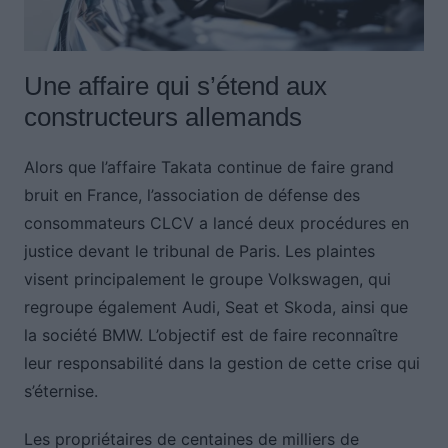
Une affaire qui s’étend aux
constructeurs allemands
Alors que l’affaire Takata continue de faire grand
bruit en France, l’association de défense des
consommateurs CLCV a lancé deux procédures en
justice devant le tribunal de Paris. Les plaintes
visent principalement le groupe Volkswagen, qui
regroupe également Audi, Seat et Skoda, ainsi que
la société BMW. L’objectif est de faire reconnaître
leur responsabilité dans la gestion de cette crise qui
s’éternise.
Les propriétaires de centaines de milliers de