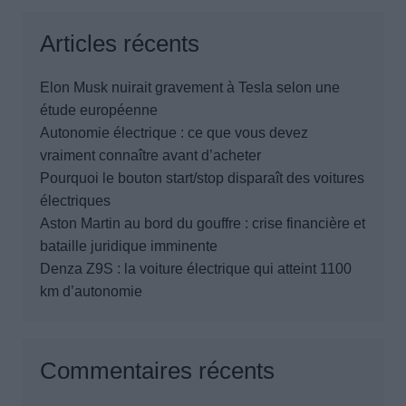
Articles récents
Elon Musk nuirait gravement à Tesla selon une
étude européenne
Autonomie électrique : ce que vous devez
vraiment connaître avant d’acheter
Pourquoi le bouton start/stop disparaît des voitures
électriques
Aston Martin au bord du gouffre : crise financière et
bataille juridique imminente
Denza Z9S : la voiture électrique qui atteint 1100
km d’autonomie
Commentaires récents