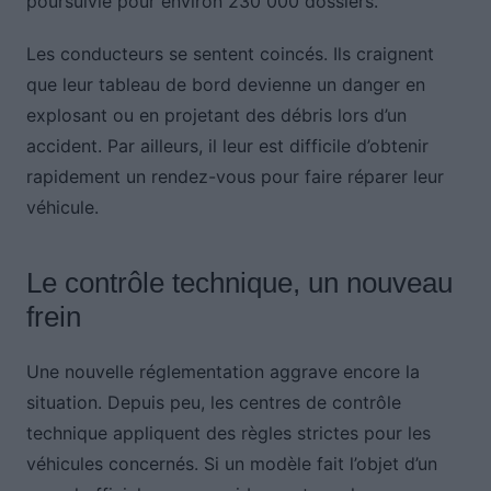
poursuivie pour environ 230 000 dossiers.
Les conducteurs se sentent coincés. Ils craignent
que leur tableau de bord devienne un danger en
explosant ou en projetant des débris lors d’un
accident. Par ailleurs, il leur est difficile d’obtenir
rapidement un rendez-vous pour faire réparer leur
véhicule.
Le contrôle technique, un nouveau
frein
Une nouvelle réglementation aggrave encore la
situation. Depuis peu, les centres de contrôle
technique appliquent des règles strictes pour les
véhicules concernés. Si un modèle fait l’objet d’un