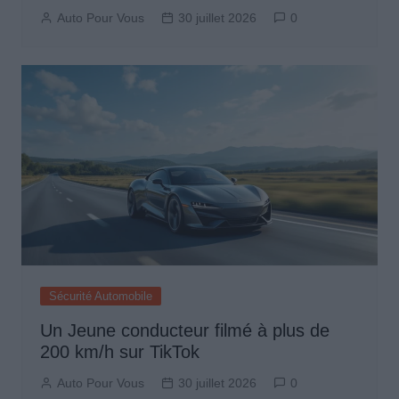
Auto Pour Vous
30 juillet 2026
0
Sécurité Automobile
Un Jeune conducteur filmé à plus de
200 km/h sur TikTok
Auto Pour Vous
30 juillet 2026
0