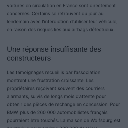
voitures en circulation en France sont directement
concernés. Certains se retrouvent du jour au
lendemain avec l’interdiction d’utiliser leur véhicule,
en raison des risques liés aux airbags défectueux.
Une réponse insuffisante des
constructeurs
Les témoignages recueillis par l’association
montrent une frustration croissante. Les
propriétaires reçoivent souvent des courriers
alarmants, suivis de longs mois d’attente pour
obtenir des pièces de rechange en concession. Pour
BMW, plus de 260 000 automobilistes français
pourraient être touchés. La maison de Wolfsburg est