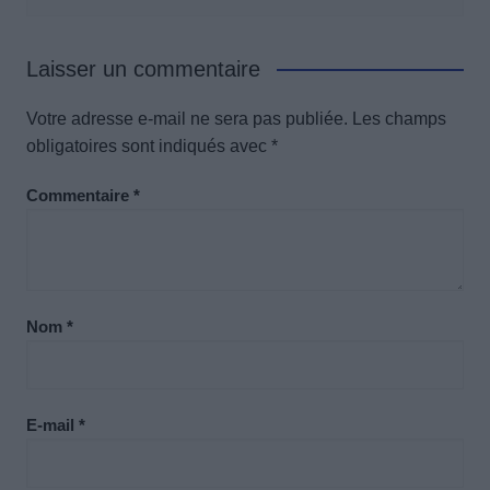
Laisser un commentaire
Votre adresse e-mail ne sera pas publiée.
Les champs
obligatoires sont indiqués avec
*
Commentaire
*
Nom
*
E-mail
*