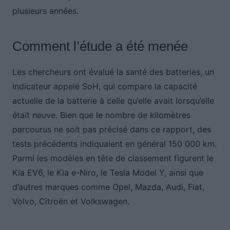
plusieurs années.
Comment l’étude a été menée
Les chercheurs ont évalué la santé des batteries, un
indicateur appelé SoH, qui compare la capacité
actuelle de la batterie à celle qu’elle avait lorsqu’elle
était neuve. Bien que le nombre de kilomètres
parcourus ne soit pas précisé dans ce rapport, des
tests précédents indiquaient en général 150 000 km.
Parmi les modèles en tête de classement figurent le
Kia EV6, le Kia e-Niro, le Tesla Model Y, ainsi que
d’autres marques comme Opel, Mazda, Audi, Fiat,
Volvo, Citroën et Volkswagen.