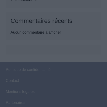
Commentaires récents
Aucun commentaire à afficher.
Politique de confidentialité
Contact
Mentions légales
Partenaires