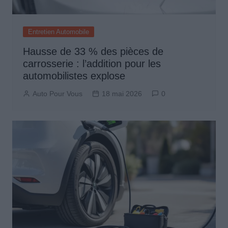
Entretien Automobile
Hausse de 33 % des pièces de
carrosserie : l’addition pour les
automobilistes explose
Auto Pour Vous
18 mai 2026
0