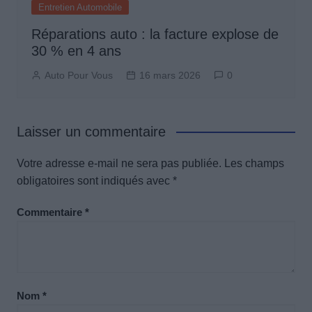
Entretien Automobile
Réparations auto : la facture explose de
30 % en 4 ans
Auto Pour Vous
16 mars 2026
0
Laisser un commentaire
Votre adresse e-mail ne sera pas publiée.
Les champs
obligatoires sont indiqués avec
*
Commentaire
*
Nom
*