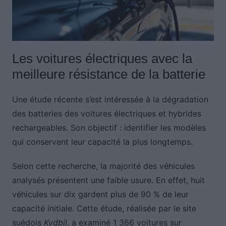
Les voitures électriques avec la
meilleure résistance de la batterie
Une étude récente s’est intéressée à la dégradation
des batteries des voitures électriques et hybrides
rechargeables. Son objectif : identifier les modèles
qui conservent leur capacité la plus longtemps.
Selon cette recherche, la majorité des véhicules
analysés présentent une faible usure. En effet, huit
véhicules sur dix gardent plus de 90 % de leur
capacité initiale. Cette étude, réalisée par le site
suédois
Kvdbil
, a examiné 1 366 voitures sur