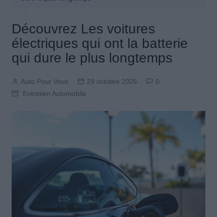
Découvrez Les voitures
électriques qui ont la batterie
qui dure le plus longtemps
Auto Pour Vous
29 octobre 2025
0
Entretien Automobile