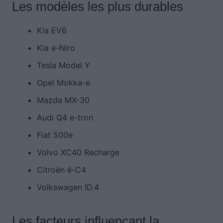
Les modèles les plus durables
Kia EV6
Kia e-Niro
Tesla Model Y
Opel Mokka-e
Mazda MX-30
Audi Q4 e-tron
Fiat 500e
Volvo XC40 Recharge
Citroën ë-C4
Volkswagen ID.4
Les facteurs influençant la