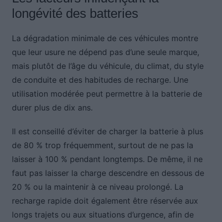
longévité des batteries
La dégradation minimale de ces véhicules montre
que leur usure ne dépend pas d’une seule marque,
mais plutôt de l’âge du véhicule, du climat, du style
de conduite et des habitudes de recharge. Une
utilisation modérée peut permettre à la batterie de
durer plus de dix ans.
Il est conseillé d’éviter de charger la batterie à plus
de 80 % trop fréquemment, surtout de ne pas la
laisser à 100 % pendant longtemps. De même, il ne
faut pas laisser la charge descendre en dessous de
20 % ou la maintenir à ce niveau prolongé. La
recharge rapide doit également être réservée aux
longs trajets ou aux situations d’urgence, afin de