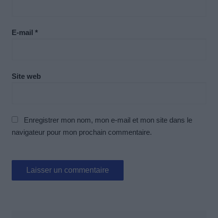
E-mail
*
Site web
Enregistrer mon nom, mon e-mail et mon site dans le
navigateur pour mon prochain commentaire.