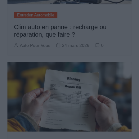
Entretien Automobile
Clim auto en panne : recharge ou
réparation, que faire ?
Auto Pour Vous
24 mars 2026
0