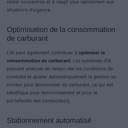
rester concentrés et à réagir plus rapidement aux
situations d’urgence.
Optimisation de la consommation
de carburant
L’IA peut également contribuer à
optimiser la
consommation de carburant
. Les systèmes d’IA
peuvent analyser en temps réel les conditions de
conduite et ajuster automatiquement la gestion du
moteur pour économiser du carburant, ce qui est
bénéfique pour l’environnement et pour le
portefeuille des conducteurs.
Stationnement automatisé