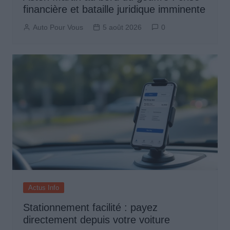
financière et bataille juridique imminente
Auto Pour Vous
5 août 2026
0
Actus Info
Stationnement facilité : payez
directement depuis votre voiture