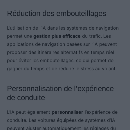
Réduction des embouteillages
L’utilisation de l’IA dans les systèmes de navigation
permet une
gestion plus efficace
du trafic. Les
applications de navigation basées sur l’IA peuvent
proposer des itinéraires alternatifs en temps réel
pour éviter les embouteillages, ce qui permet de
gagner du temps et de réduire le stress au volant.
Personnalisation de l’expérience
de conduite
L’IA peut également
personnaliser
l’expérience de
conduite. Les voitures équipées de systèmes d’IA
peuvent ajuster automatiquement les réglages du