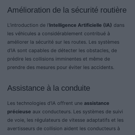
Amélioration de la sécurité routière
L’introduction de l’
Intelligence Artificielle (IA)
dans
les véhicules a considérablement contribué à
améliorer la sécurité sur les routes. Les systèmes
d’IA sont capables de détecter les obstacles, de
prédire les collisions imminentes et même de
prendre des mesures pour éviter les accidents.
Assistance à la conduite
Les technologies d’IA offrent une
assistance
précieuse
aux conducteurs. Les systèmes de suivi
de voie, les régulateurs de vitesse adaptatifs et les
avertisseurs de collision aident les conducteurs à