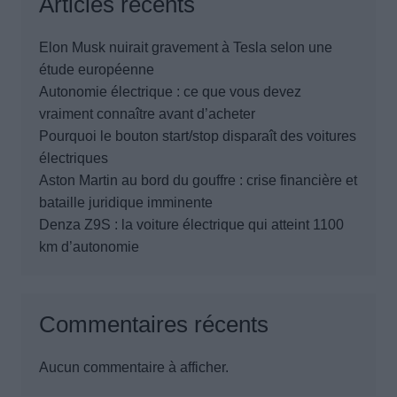
Articles récents
Elon Musk nuirait gravement à Tesla selon une
étude européenne
Autonomie électrique : ce que vous devez
vraiment connaître avant d’acheter
Pourquoi le bouton start/stop disparaît des voitures
électriques
Aston Martin au bord du gouffre : crise financière et
bataille juridique imminente
Denza Z9S : la voiture électrique qui atteint 1100
km d’autonomie
Commentaires récents
Aucun commentaire à afficher.