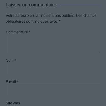
Laisser un commentaire
Votre adresse e-mail ne sera pas publiée.
Les champs
obligatoires sont indiqués avec
*
Commentaire
*
Nom
*
E-mail
*
Site web