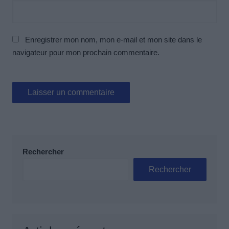
Enregistrer mon nom, mon e-mail et mon site dans le
navigateur pour mon prochain commentaire.
Rechercher
Rechercher