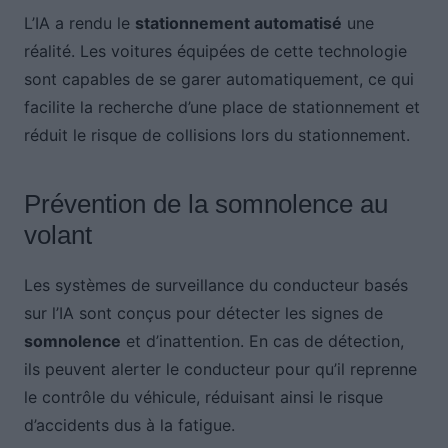
L’IA a rendu le
stationnement automatisé
une
réalité. Les voitures équipées de cette technologie
sont capables de se garer automatiquement, ce qui
facilite la recherche d’une place de stationnement et
réduit le risque de collisions lors du stationnement.
Prévention de la somnolence au
volant
Les systèmes de surveillance du conducteur basés
sur l’IA sont conçus pour détecter les signes de
somnolence
et d’inattention. En cas de détection,
ils peuvent alerter le conducteur pour qu’il reprenne
le contrôle du véhicule, réduisant ainsi le risque
d’accidents dus à la fatigue.