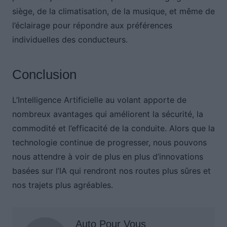
siège, de la climatisation, de la musique, et même de
l’éclairage pour répondre aux préférences
individuelles des conducteurs.
Conclusion
L’Intelligence Artificielle au volant apporte de
nombreux avantages qui améliorent la sécurité, la
commodité et l’efficacité de la conduite. Alors que la
technologie continue de progresser, nous pouvons
nous attendre à voir de plus en plus d’innovations
basées sur l’IA qui rendront nos routes plus sûres et
nos trajets plus agréables.
Auto Pour Vous