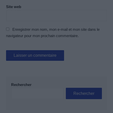
Site web
Enregistrer mon nom, mon e-mail et mon site dans le
navigateur pour mon prochain commentaire.
Rechercher
Rechercher