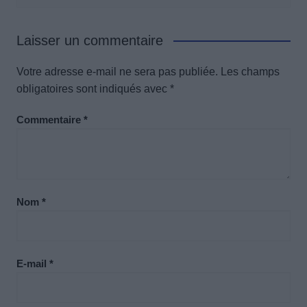
Laisser un commentaire
Votre adresse e-mail ne sera pas publiée.
Les champs
obligatoires sont indiqués avec
*
Commentaire
*
Nom
*
E-mail
*