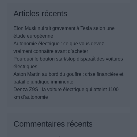
Articles récents
Elon Musk nuirait gravement à Tesla selon une
étude européenne
Autonomie électrique : ce que vous devez
vraiment connaître avant d’acheter
Pourquoi le bouton start/stop disparaît des voitures
électriques
Aston Martin au bord du gouffre : crise financière et
bataille juridique imminente
Denza Z9S : la voiture électrique qui atteint 1100
km d’autonomie
Commentaires récents