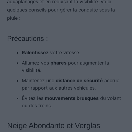
aquaplanages et en réduisant la visibilité. Voici
quelques conseils pour gérer la conduite sous la
pluie :
Précautions :
Ralentissez
votre vitesse.
Allumez vos
phares
pour augmenter la
visibilité.
Maintenez une
distance de sécurité
accrue
par rapport aux autres véhicules.
Évitez les
mouvements brusques
du volant
ou des freins.
Neige Abondante et Verglas