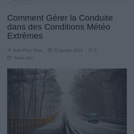
Comment Gérer la Conduite
dans des Conditions Météo
Extrêmes
Auto Pour Vous
22 janvier 2024
0
Actus Info