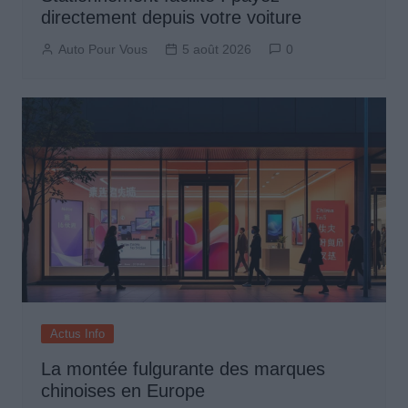
directement depuis votre voiture
Auto Pour Vous
5 août 2026
0
Actus Info
La montée fulgurante des marques
chinoises en Europe