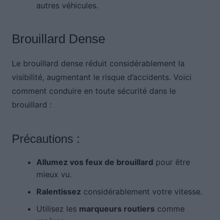
autres véhicules.
Brouillard Dense
Le brouillard dense réduit considérablement la
visibilité, augmentant le risque d’accidents. Voici
comment conduire en toute sécurité dans le
brouillard :
Précautions :
Allumez vos feux de brouillard
pour être
mieux vu.
Ralentissez
considérablement votre vitesse.
Utilisez les
marqueurs routiers
comme