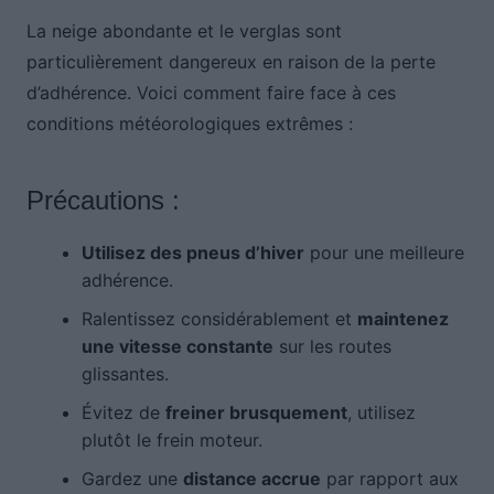
La neige abondante et le verglas sont
particulièrement dangereux en raison de la perte
d’adhérence. Voici comment faire face à ces
conditions météorologiques extrêmes :
Précautions :
Utilisez des pneus d’hiver
pour une meilleure
adhérence.
Ralentissez considérablement et
maintenez
une vitesse constante
sur les routes
glissantes.
Évitez de
freiner brusquement
, utilisez
plutôt le frein moteur.
Gardez une
distance accrue
par rapport aux