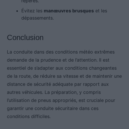
repères.
Évitez les
manœuvres brusques
et les
dépassements.
Conclusion
La conduite dans des conditions météo extrêmes
demande de la prudence et de l’attention. Il est
essentiel de s’adapter aux conditions changeantes
de la route, de réduire sa vitesse et de maintenir une
distance de sécurité adéquate par rapport aux
autres véhicules. La préparation, y compris
l’utilisation de pneus appropriés, est cruciale pour
garantir une conduite sécuritaire dans ces
conditions difficiles.