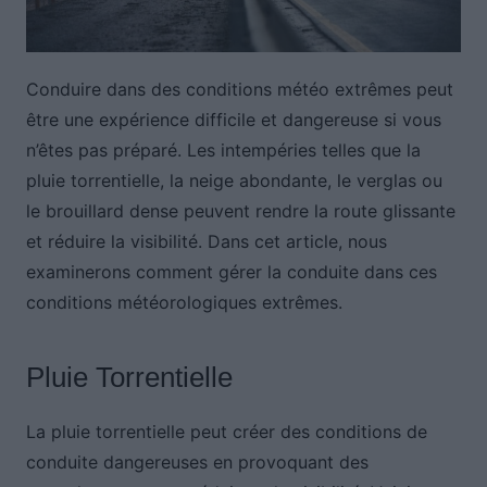
Conduire dans des conditions météo extrêmes peut
être une expérience difficile et dangereuse si vous
n’êtes pas préparé. Les intempéries telles que la
pluie torrentielle, la neige abondante, le verglas ou
le brouillard dense peuvent rendre la route glissante
et réduire la visibilité. Dans cet article, nous
examinerons comment gérer la conduite dans ces
conditions météorologiques extrêmes.
Pluie Torrentielle
La pluie torrentielle peut créer des conditions de
conduite dangereuses en provoquant des