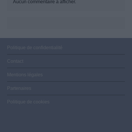
Aucun commentaire à afficher.
Politique de confidentialité
Contact
Mentions légales
Partenaires
Politique de cookies