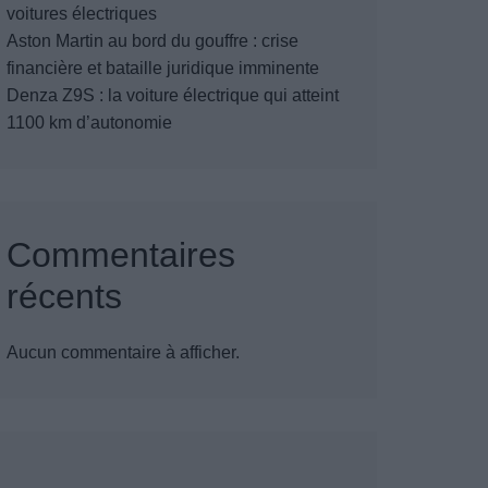
voitures électriques
Aston Martin au bord du gouffre : crise
financière et bataille juridique imminente
Denza Z9S : la voiture électrique qui atteint
1100 km d’autonomie
Commentaires
récents
Aucun commentaire à afficher.