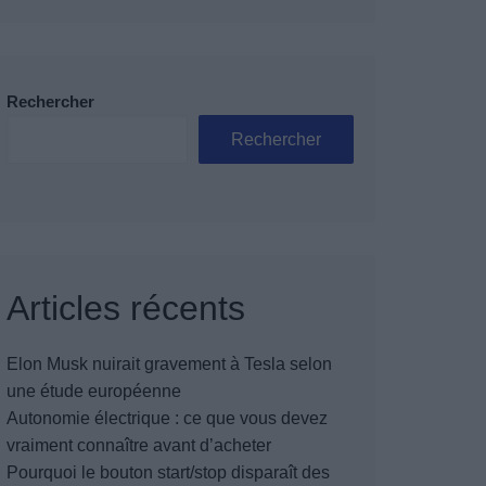
Rechercher
Rechercher
Articles récents
Elon Musk nuirait gravement à Tesla selon
une étude européenne
Autonomie électrique : ce que vous devez
vraiment connaître avant d’acheter
Pourquoi le bouton start/stop disparaît des