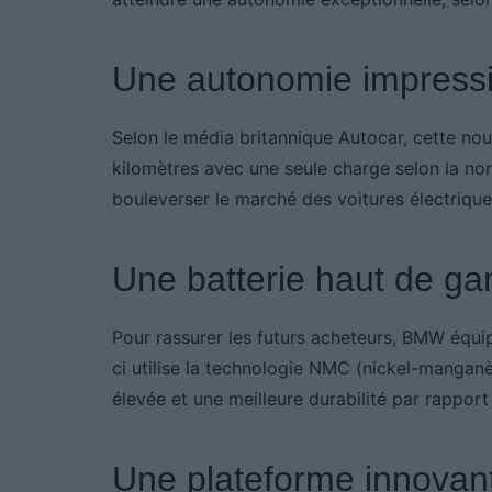
Une autonomie impress
Selon le média britannique Autocar, cette nou
kilomètres avec une seule charge selon la norm
bouleverser le marché des voitures électrique
Une batterie haut de 
Pour rassurer les futurs acheteurs, BMW équip
ci utilise la technologie NMC (nickel-manganè
élevée et une meilleure durabilité par rapport
Une plateforme innovan