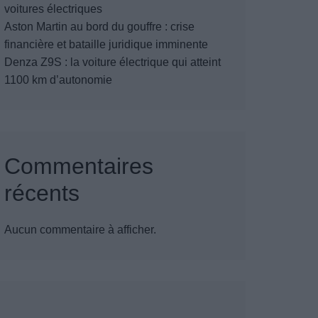
voitures électriques
Aston Martin au bord du gouffre : crise
financière et bataille juridique imminente
Denza Z9S : la voiture électrique qui atteint
1100 km d’autonomie
Commentaires
récents
Aucun commentaire à afficher.