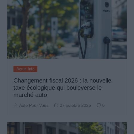
Actus Info
Changement fiscal 2026 : la nouvelle
taxe écologique qui bouleverse le
marché auto
Auto Pour Vous
27 octobre 2025
0