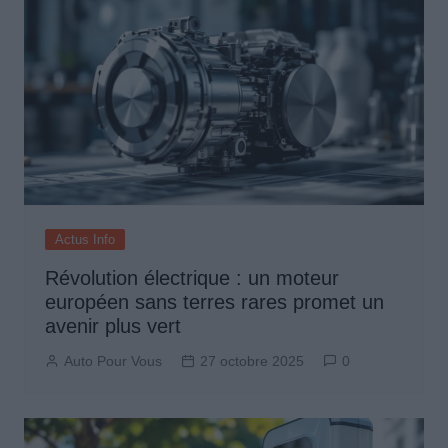
Actus Info
Révolution électrique : un moteur
européen sans terres rares promet un
avenir plus vert
Auto Pour Vous
27 octobre 2025
0