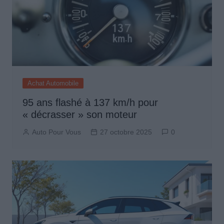
Achat Automobile
95 ans flashé à 137 km/h pour
« décrasser » son moteur
Auto Pour Vous
27 octobre 2025
0