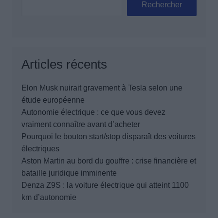
Rechercher
Articles récents
Elon Musk nuirait gravement à Tesla selon une
étude européenne
Autonomie électrique : ce que vous devez
vraiment connaître avant d’acheter
Pourquoi le bouton start/stop disparaît des voitures
électriques
Aston Martin au bord du gouffre : crise financière et
bataille juridique imminente
Denza Z9S : la voiture électrique qui atteint 1100
km d’autonomie