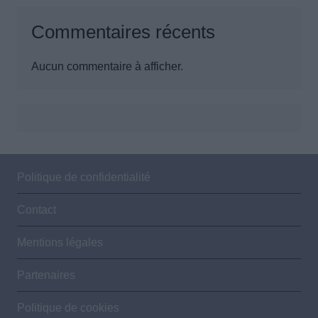
Commentaires récents
Aucun commentaire à afficher.
Politique de confidentialité
Contact
Mentions légales
Partenaires
Politique de cookies