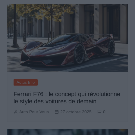
Actus Info
Ferrari F76 : le concept qui révolutionne
le style des voitures de demain
Auto Pour Vous
27 octobre 2025
0