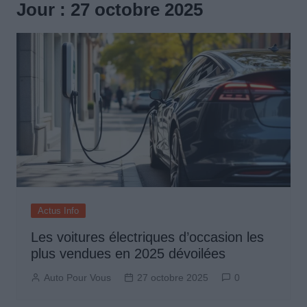
Jour :
27 octobre 2025
Actus Info
Les voitures électriques d’occasion les
plus vendues en 2025 dévoilées
Auto Pour Vous
27 octobre 2025
0