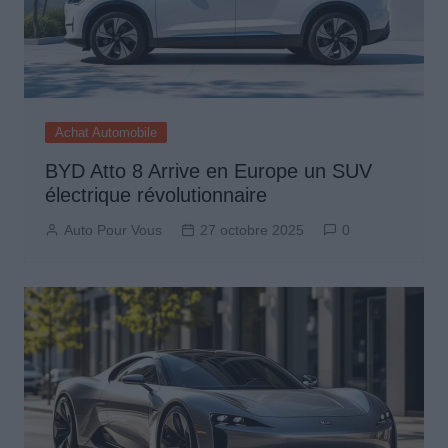
Achat Automobile
BYD Atto 8 Arrive en Europe un SUV
électrique révolutionnaire
Auto Pour Vous
27 octobre 2025
0