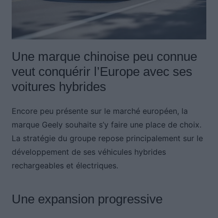
Une marque chinoise peu connue
veut conquérir l’Europe avec ses
voitures hybrides
Encore peu présente sur le marché européen, la
marque Geely souhaite s’y faire une place de choix.
La stratégie du groupe repose principalement sur le
développement de ses véhicules hybrides
rechargeables et électriques.
Une expansion progressive