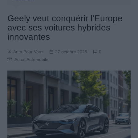
Geely veut conquérir l’Europe
avec ses voitures hybrides
innovantes
Auto Pour Vous
27 octobre 2025
0
Achat Automobile