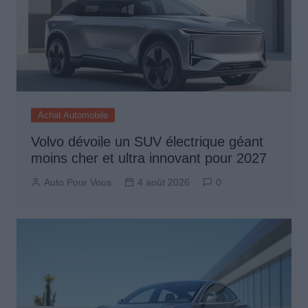
Achat Automobile
Volvo dévoile un SUV électrique géant
moins cher et ultra innovant pour 2027
Auto Pour Vous
4 août 2026
0