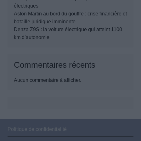
électriques
Aston Martin au bord du gouffre : crise financière et
bataille juridique imminente
Denza Z9S : la voiture électrique qui atteint 1100
km d’autonomie
Commentaires récents
Aucun commentaire à afficher.
Politique de confidentialité