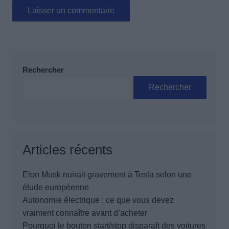
Rechercher
Rechercher
Articles récents
Elon Musk nuirait gravement à Tesla selon une
étude européenne
Autonomie électrique : ce que vous devez
vraiment connaître avant d’acheter
Pourquoi le bouton start/stop disparaît des voitures