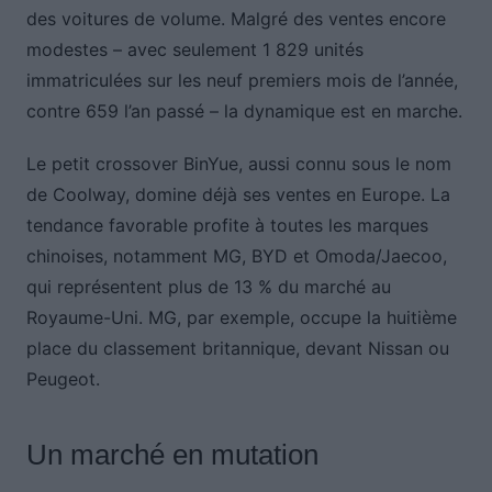
des voitures de volume. Malgré des ventes encore
modestes – avec seulement 1 829 unités
immatriculées sur les neuf premiers mois de l’année,
contre 659 l’an passé – la dynamique est en marche.
Le petit crossover BinYue, aussi connu sous le nom
de Coolway, domine déjà ses ventes en Europe. La
tendance favorable profite à toutes les marques
chinoises, notamment MG, BYD et Omoda/Jaecoo,
qui représentent plus de 13 % du marché au
Royaume-Uni. MG, par exemple, occupe la huitième
place du classement britannique, devant Nissan ou
Peugeot.
Un marché en mutation