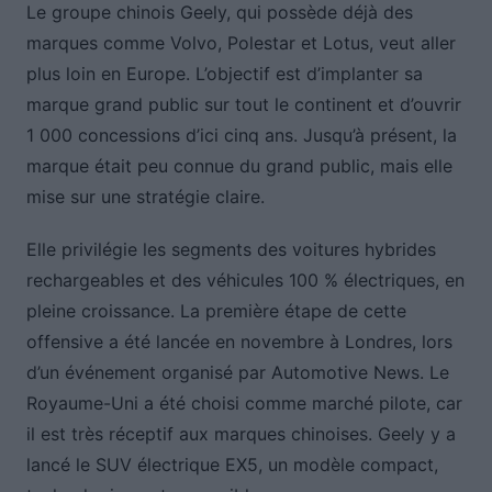
Le groupe chinois Geely, qui possède déjà des
marques comme Volvo, Polestar et Lotus, veut aller
plus loin en Europe. L’objectif est d’implanter sa
marque grand public sur tout le continent et d’ouvrir
1 000 concessions d’ici cinq ans. Jusqu’à présent, la
marque était peu connue du grand public, mais elle
mise sur une stratégie claire.
Elle privilégie les segments des voitures hybrides
rechargeables et des véhicules 100 % électriques, en
pleine croissance. La première étape de cette
offensive a été lancée en novembre à Londres, lors
d’un événement organisé par Automotive News. Le
Royaume-Uni a été choisi comme marché pilote, car
il est très réceptif aux marques chinoises. Geely y a
lancé le SUV électrique EX5, un modèle compact,