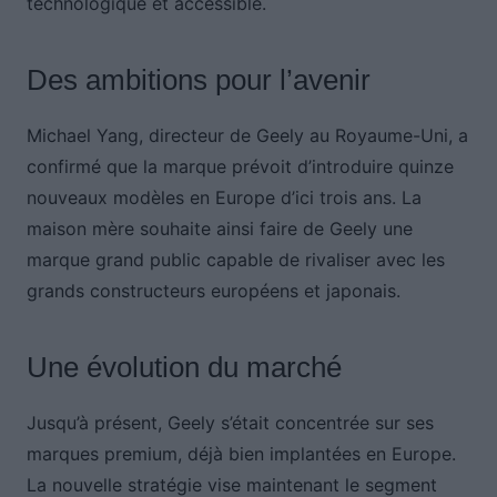
technologique et accessible.
Des ambitions pour l’avenir
Michael Yang, directeur de Geely au Royaume-Uni, a
confirmé que la marque prévoit d’introduire quinze
nouveaux modèles en Europe d’ici trois ans. La
maison mère souhaite ainsi faire de Geely une
marque grand public capable de rivaliser avec les
grands constructeurs européens et japonais.
Une évolution du marché
Jusqu’à présent, Geely s’était concentrée sur ses
marques premium, déjà bien implantées en Europe.
La nouvelle stratégie vise maintenant le segment