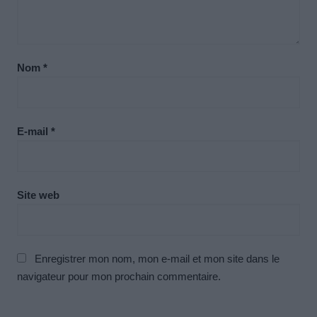
Nom
*
E-mail
*
Site web
Enregistrer mon nom, mon e-mail et mon site dans le
navigateur pour mon prochain commentaire.