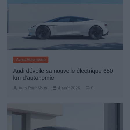
Achat Automobile
Audi dévoile sa nouvelle électrique 650
km d’autonomie
Auto Pour Vous
4 août 2026
0