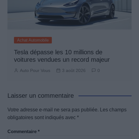
Achat Automobile
Tesla dépasse les 10 millions de
voitures vendues un record majeur
Auto Pour Vous
3 août 2026
0
Laisser un commentaire
Votre adresse e-mail ne sera pas publiée.
Les champs
obligatoires sont indiqués avec
*
Commentaire
*