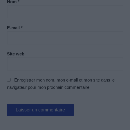
Nom
*
E-mail
*
Site web
Enregistrer mon nom, mon e-mail et mon site dans le
navigateur pour mon prochain commentaire.