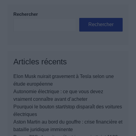
Rechercher
Rechercher
Articles récents
Elon Musk nuirait gravement à Tesla selon une
étude européenne
Autonomie électrique : ce que vous devez
vraiment connaître avant d’acheter
Pourquoi le bouton start/stop disparaît des voitures
électriques
Aston Martin au bord du gouffre : crise financière et
bataille juridique imminente