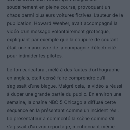
soudainement en pleine course, provoquant un
chaos parmi plusieurs voitures fictives. L’auteur de la
publication, Howard Weaber, avait accompagné la
vidéo d’un message volontairement grotesque,
expliquant par exemple que la coupure de courant
était une manœuvre de la compagnie d’électricité
pour intimider les pilotes.
Le ton caricatural, mêlé à des fautes d’orthographe
en anglais, était censé faire comprendre qu’il
s’agissait d’une blague. Malgré cela, la vidéo a réussi
à duper une grande partie du public. En environ une
semaine, la chaîne NBC 5 Chicago a diffusé cette
séquence en la présentant comme un incident réel.
Le présentateur a commenté la scène comme s’il
s’agissait d’un vrai reportage, mentionnant même