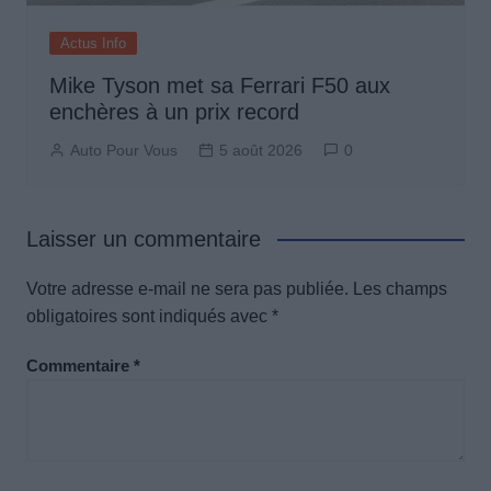
Actus Info
Mike Tyson met sa Ferrari F50 aux
enchères à un prix record
Auto Pour Vous
5 août 2026
0
Laisser un commentaire
Votre adresse e-mail ne sera pas publiée.
Les champs
obligatoires sont indiqués avec
*
Commentaire
*