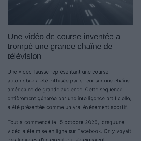
Une vidéo de course inventée a
trompé une grande chaîne de
télévision
Une vidéo fausse représentant une course
automobile a été diffusée par erreur sur une chaîne
américaine de grande audience. Cette séquence,
entièrement générée par une intelligence artificielle,
a été présentée comme un vrai événement sportif.
Tout a commencé le 15 octobre 2025, lorsqu’une
vidéo a été mise en ligne sur Facebook. On y voyait
des lumières d’un circuit qui s’éteignaient