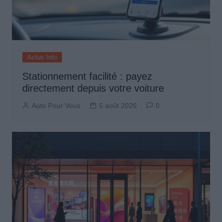
Actus Info
Stationnement facilité : payez
directement depuis votre voiture
Auto Pour Vous
5 août 2026
0