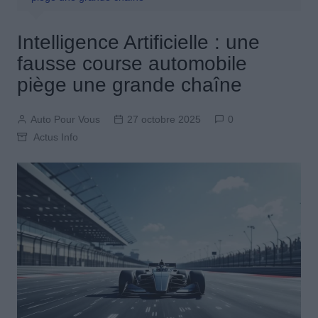
Intelligence Artificielle : une
fausse course automobile
piège une grande chaîne
Auto Pour Vous
27 octobre 2025
0
Actus Info