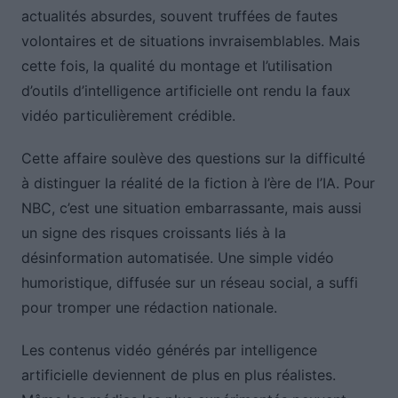
actualités absurdes, souvent truffées de fautes
volontaires et de situations invraisemblables. Mais
cette fois, la qualité du montage et l’utilisation
d’outils d’intelligence artificielle ont rendu la faux
vidéo particulièrement crédible.
Cette affaire soulève des questions sur la difficulté
à distinguer la réalité de la fiction à l’ère de l’IA. Pour
NBC, c’est une situation embarrassante, mais aussi
un signe des risques croissants liés à la
désinformation automatisée. Une simple vidéo
humoristique, diffusée sur un réseau social, a suffi
pour tromper une rédaction nationale.
Les contenus vidéo générés par intelligence
artificielle deviennent de plus en plus réalistes.