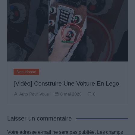
Non classé
[Vidéo] Construire Une Voiture En Lego
Auto Pour Vous
8 mai 2026
0
Laisser un commentaire
Votre adresse e-mail ne sera pas publiée.
Les champs