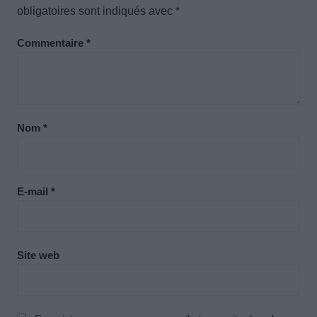
obligatoires sont indiqués avec
*
Commentaire
*
Nom
*
E-mail
*
Site web