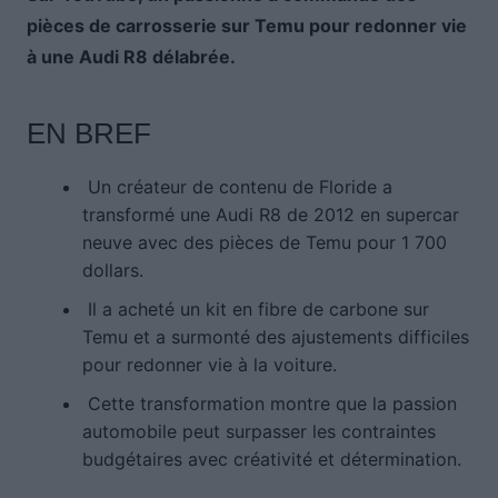
pièces de carrosserie sur Temu pour redonner vie
à une Audi R8 délabrée.
EN BREF
Un créateur de contenu de Floride a
transformé une Audi R8 de 2012 en supercar
neuve avec des pièces de Temu pour 1 700
dollars.
Il a acheté un kit en fibre de carbone sur
Temu et a surmonté des ajustements difficiles
pour redonner vie à la voiture.
Cette transformation montre que la passion
automobile peut surpasser les contraintes
budgétaires avec créativité et détermination.