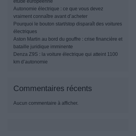
étude européenne
Autonomie électrique : ce que vous devez
vraiment connaître avant d’acheter
Pourquoi le bouton start/stop disparaît des voitures
électriques
Aston Martin au bord du gouffre : crise financière et
bataille juridique imminente
Denza Z9S : la voiture électrique qui atteint 1100
km d’autonomie
Commentaires récents
Aucun commentaire à afficher.