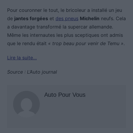
Pour couronner le tout, le bricoleur a installé un jeu
de
jantes forgées
et
des pneus
Michelin
neufs. Cela
a davantage transformé la supercar allemande.
Même les internautes les plus sceptiques ont admis
que le rendu était
« trop beau pour venir de Temu »
.
Lire la suite…
Source : L’Auto journal
Auto Pour Vous