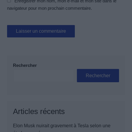
Enregistrer mon nom, mon e-mail et mon site dans le
navigateur pour mon prochain commentaire.
Rechercher
Rechercher
Articles récents
Elon Musk nuirait gravement à Tesla selon une