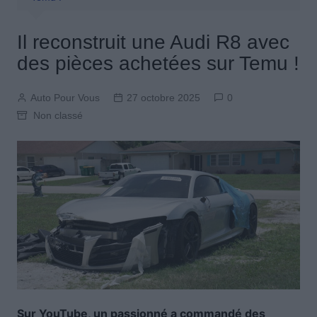
Il reconstruit une Audi R8 avec
des pièces achetées sur Temu !
Auto Pour Vous
27 octobre 2025
0
Non classé
Sur YouTube, un passionné a commandé des