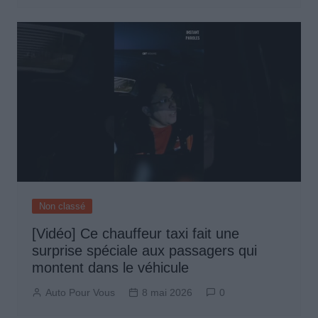
Non classé
[Vidéo] Ce chauffeur taxi fait une
surprise spéciale aux passagers qui
montent dans le véhicule
Auto Pour Vous
8 mai 2026
0