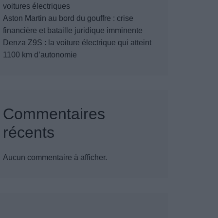
voitures électriques
Aston Martin au bord du gouffre : crise
financière et bataille juridique imminente
Denza Z9S : la voiture électrique qui atteint
1100 km d’autonomie
Commentaires
récents
Aucun commentaire à afficher.