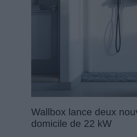
Wallbox lance deux nou
domicile de 22 kW