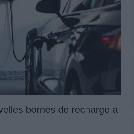
velles bornes de recharge à