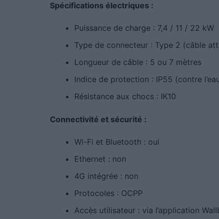
Spécifications électriques :
Puissance de charge : 7,4 / 11 / 22 kW
Type de connecteur : Type 2 (câble att
Longueur de câble : 5 ou 7 mètres
Indice de protection : IP55 (contre l’ea
Résistance aux chocs : IK10
Connectivité et sécurité :
Wi-Fi et Bluetooth : oui
Ethernet : non
4G intégrée : non
Protocoles : OCPP
Accès utilisateur : via l’application Wal