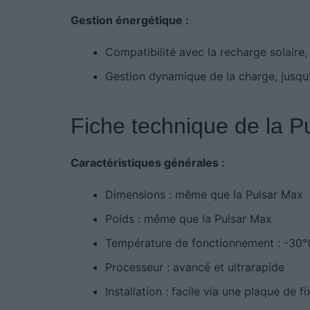
Gestion énergétique :
Compatibilité avec la recharge solaire,
Gestion dynamique de la charge, jusqu
Fiche technique de la P
Caractéristiques générales :
Dimensions : même que la Pulsar Max
Poids : même que la Pulsar Max
Température de fonctionnement : -30
Processeur : avancé et ultrarapide
Installation : facile via une plaque de fi