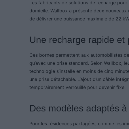
Les fabricants de solutions de recharge pour v
domicile. Wallbox a présenté deux nouveaux
de délivrer une puissance maximale de 22 kW 
Une recharge rapide et 
Ces bornes permettent aux automobilistes de 
qu’avec une prise standard. Selon Wallbox, leu
technologie s’installe en moins de cinq minutes
une prise détachable. L’ajout d’un câble intég
temporairement verrouillé pour devenir fixe.
Des modèles adaptés à 
Pour les résidences partagées, comme les im