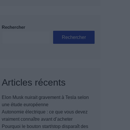
Rechercher
Rechercher
Articles récents
Elon Musk nuirait gravement à Tesla selon
une étude européenne
Autonomie électrique : ce que vous devez
vraiment connaître avant d’acheter
Pourquoi le bouton start/stop disparaît des