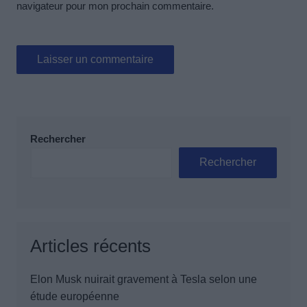
navigateur pour mon prochain commentaire.
Rechercher
Rechercher
Articles récents
Elon Musk nuirait gravement à Tesla selon une
étude européenne