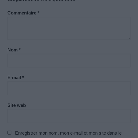
Commentaire
*
Nom
*
E-mail
*
Site web
Enregistrer mon nom, mon e-mail et mon site dans le