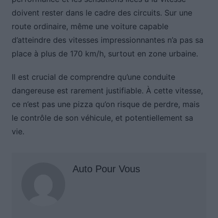
doivent rester dans le cadre des circuits. Sur une
route ordinaire, même une voiture capable
d’atteindre des vitesses impressionnantes n’a pas sa
place à plus de 170 km/h, surtout en zone urbaine.
Il est crucial de comprendre qu’une conduite
dangereuse est rarement justifiable. À cette vitesse,
ce n’est pas une pizza qu’on risque de perdre, mais
le contrôle de son véhicule, et potentiellement sa
vie.
Auto Pour Vous