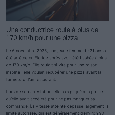
Une conductrice roule à plus de
170 km/h pour une pizza
Le 6 novembre 2025, une jeune femme de 21 ans a
été arrêtée en Floride après avoir été flashée à plus
de 170 km/h. Elle roulait si vite pour une raison
insolite : elle voulait récupérer une pizza avant la
fermeture d’un restaurant.
Lors de son arrestation, elle a expliqué à la police
qu’elle avait accéléré pour ne pas manquer sa
commande. La vitesse atteinte dépasse largement la
limite autorisée, qui est généralement d’environ 90