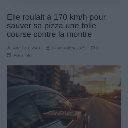
Elle roulait à 170 km/h pour
sauver sa pizza une folle
course contre la montre
Auto Pour Vous
15 novembre 2025
0
Actus Info