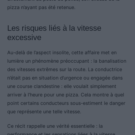
pizza n’ayant pas été retenue.
Les risques liés à la vitesse
excessive
Au-delà de l’aspect insolite, cette affaire met en
lumière un phénomène préoccupant : la banalisation
des vitesses extrêmes sur la route. La conductrice
n’était pas en situation d’urgence ou engagée dans
une course clandestine : elle voulait simplement
arriver à l’heure pour une pizza. Cela montre à quel
point certains conducteurs sous-estiment le danger
que représente une telle vitesse.
Ce récit rappelle une vérité essentielle : la
performance et les sensations liées à la vitesse