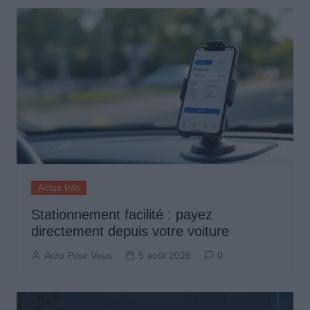
Actus Info
Stationnement facilité : payez
directement depuis votre voiture
Auto Pour Vous
5 août 2026
0