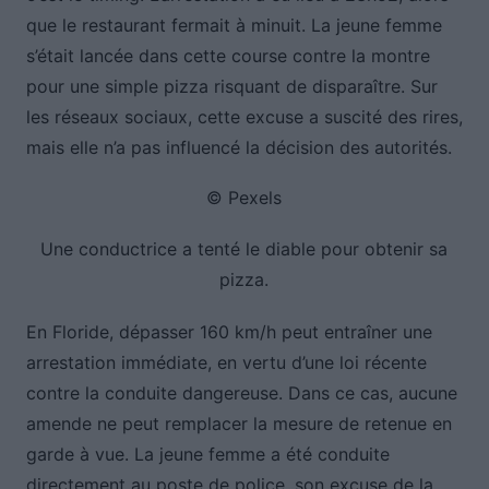
que le restaurant fermait à minuit. La jeune femme
s’était lancée dans cette course contre la montre
pour une simple pizza risquant de disparaître. Sur
les réseaux sociaux, cette excuse a suscité des rires,
mais elle n’a pas influencé la décision des autorités.
© Pexels
Une conductrice a tenté le diable pour obtenir sa
pizza.
En Floride, dépasser 160 km/h peut entraîner une
arrestation immédiate, en vertu d’une loi récente
contre la conduite dangereuse. Dans ce cas, aucune
amende ne peut remplacer la mesure de retenue en
garde à vue. La jeune femme a été conduite
directement au poste de police, son excuse de la