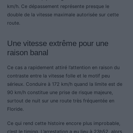
km/h. Ce dépassement représente presque le
double de la vitesse maximale autorisée sur cette
route.
Une vitesse extrême pour une
raison banal
Ce cas a rapidement attiré l’attention en raison du
contraste entre la vitesse folle et le motif peu
sérieux. Conduire à 172 km/h quand la limite est de
90 km/h constitue une prise de risque majeure,
surtout de nuit sur une route très fréquentée en
Floride.
Ce qui rend cette histoire encore plus improbable,
c’est le timing. L’arrestation a eu lieu à 23h52, alors