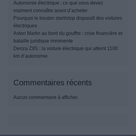
Autonomie électrique : ce que vous devez
vraiment connaître avant d’acheter
Pourquoi le bouton start/stop disparaît des voitures
électriques
Aston Martin au bord du gouffre : crise financière et
bataille juridique imminente
Denza Z9S : la voiture électrique qui atteint 1100
km d’autonomie
Commentaires récents
Aucun commentaire à afficher.