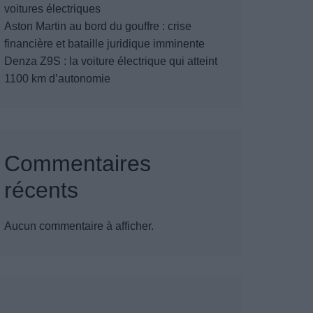
voitures électriques
Aston Martin au bord du gouffre : crise
financière et bataille juridique imminente
Denza Z9S : la voiture électrique qui atteint
1100 km d’autonomie
Commentaires
récents
Aucun commentaire à afficher.