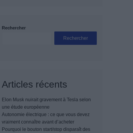
Rechercher
Rechercher
Articles récents
Elon Musk nuirait gravement à Tesla selon
une étude européenne
Autonomie électrique : ce que vous devez
vraiment connaître avant d’acheter
Pourquoi le bouton start/stop disparaît des