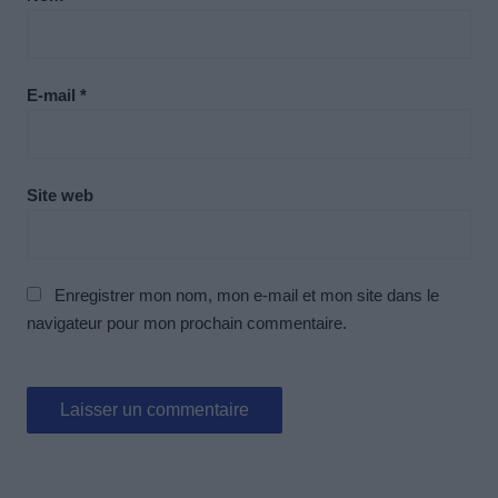
E-mail
*
Site web
Enregistrer mon nom, mon e-mail et mon site dans le
navigateur pour mon prochain commentaire.