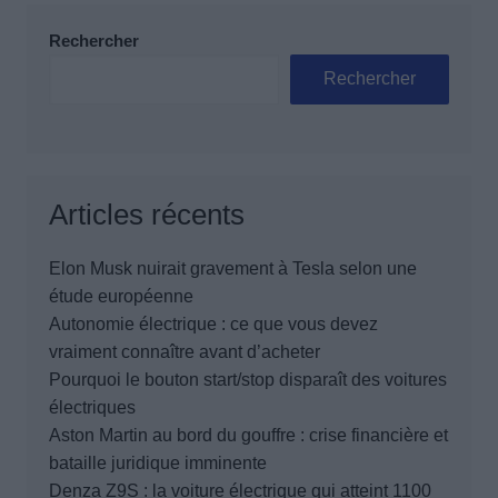
Rechercher
Rechercher
Articles récents
Elon Musk nuirait gravement à Tesla selon une
étude européenne
Autonomie électrique : ce que vous devez
vraiment connaître avant d’acheter
Pourquoi le bouton start/stop disparaît des voitures
électriques
Aston Martin au bord du gouffre : crise financière et
bataille juridique imminente
Denza Z9S : la voiture électrique qui atteint 1100