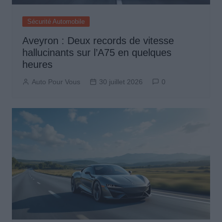
Sécurité Automobile
Aveyron : Deux records de vitesse
hallucinants sur l’A75 en quelques
heures
Auto Pour Vous
30 juillet 2026
0