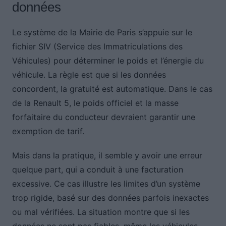
données
Le système de la Mairie de Paris s’appuie sur le
fichier SIV (Service des Immatriculations des
Véhicules) pour déterminer le poids et l’énergie du
véhicule. La règle est que si les données
concordent, la gratuité est automatique. Dans le cas
de la Renault 5, le poids officiel et la masse
forfaitaire du conducteur devraient garantir une
exemption de tarif.
Mais dans la pratique, il semble y avoir une erreur
quelque part, qui a conduit à une facturation
excessive. Ce cas illustre les limites d’un système
trop rigide, basé sur des données parfois inexactes
ou mal vérifiées. La situation montre que si les