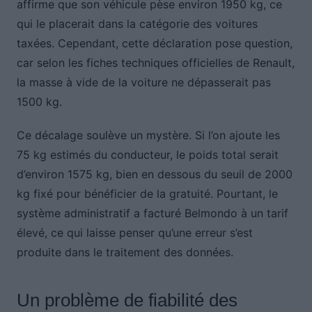
affirme que son véhicule pèse environ 1950 kg, ce
qui le placerait dans la catégorie des voitures
taxées. Cependant, cette déclaration pose question,
car selon les fiches techniques officielles de Renault,
la masse à vide de la voiture ne dépasserait pas
1500 kg.
Ce décalage soulève un mystère. Si l’on ajoute les
75 kg estimés du conducteur, le poids total serait
d’environ 1575 kg, bien en dessous du seuil de 2000
kg fixé pour bénéficier de la gratuité. Pourtant, le
système administratif a facturé Belmondo à un tarif
élevé, ce qui laisse penser qu’une erreur s’est
produite dans le traitement des données.
Un problème de fiabilité des