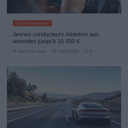
Sécurité Automobile
Jeunes conducteurs Attention aux
amendes jusqu’à 15 000 €
Auto Pour Vous
3 août 2026
0