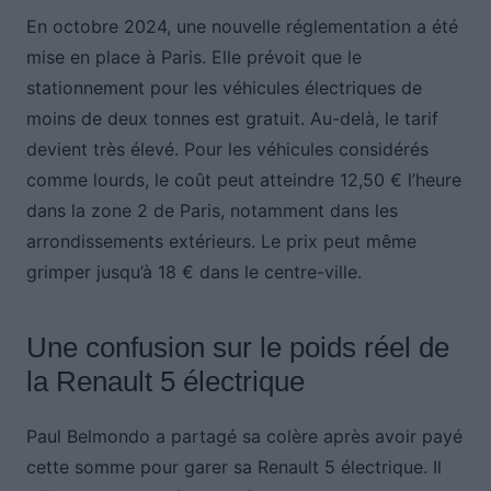
En octobre 2024, une nouvelle réglementation a été
mise en place à Paris. Elle prévoit que le
stationnement pour les véhicules électriques de
moins de deux tonnes est gratuit. Au-delà, le tarif
devient très élevé. Pour les véhicules considérés
comme lourds, le coût peut atteindre 12,50 € l’heure
dans la zone 2 de Paris, notamment dans les
arrondissements extérieurs. Le prix peut même
grimper jusqu’à 18 € dans le centre-ville.
Une confusion sur le poids réel de
la Renault 5 électrique
Paul Belmondo a partagé sa colère après avoir payé
cette somme pour garer sa Renault 5 électrique. Il