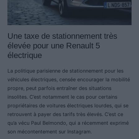
Une taxe de stationnement très
élevée pour une Renault 5
électrique
La politique parisienne de stationnement pour les
véhicules électriques, censée encourager la mobilité
propre, peut parfois entraîner des situations
insolites. C’est notamment le cas pour certains
propriétaires de voitures électriques lourdes, qui se
retrouvent à payer des tarifs très élevés. C’est ce
qu’a vécu Paul Belmondo, qui a récemment exprimé
son mécontentement sur Instagram.