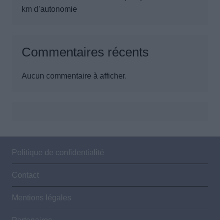
km d’autonomie
Commentaires récents
Aucun commentaire à afficher.
Politique de confidentialité
Contact
Mentions légales