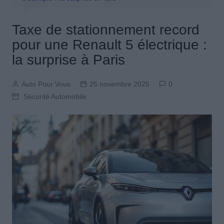
Taxe de stationnement record
pour une Renault 5 électrique :
la surprise à Paris
Auto Pour Vous
25 novembre 2025
0
Sécurité Automobile