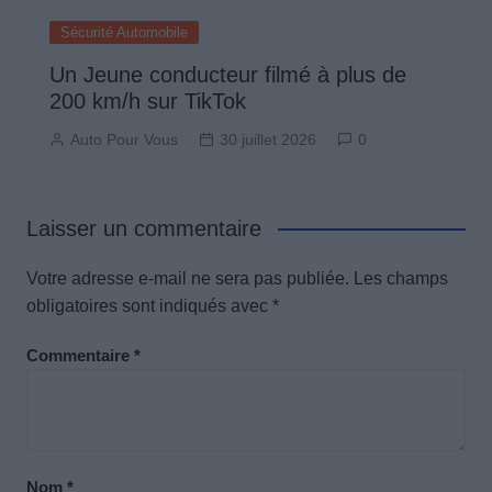
Sécurité Automobile
Un Jeune conducteur filmé à plus de
200 km/h sur TikTok
Auto Pour Vous
30 juillet 2026
0
Laisser un commentaire
Votre adresse e-mail ne sera pas publiée.
Les champs
obligatoires sont indiqués avec
*
Commentaire
*
Nom
*