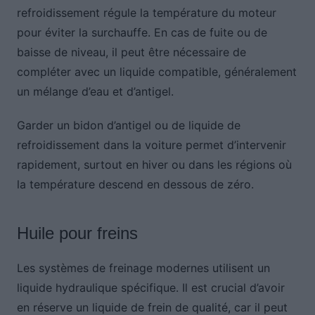
refroidissement régule la température du moteur
pour éviter la surchauffe. En cas de fuite ou de
baisse de niveau, il peut être nécessaire de
compléter avec un liquide compatible, généralement
un mélange d’eau et d’antigel.
Garder un bidon d’antigel ou de liquide de
refroidissement dans la voiture permet d’intervenir
rapidement, surtout en hiver ou dans les régions où
la température descend en dessous de zéro.
Huile pour freins
Les systèmes de freinage modernes utilisent un
liquide hydraulique spécifique. Il est crucial d’avoir
en réserve un liquide de frein de qualité, car il peut