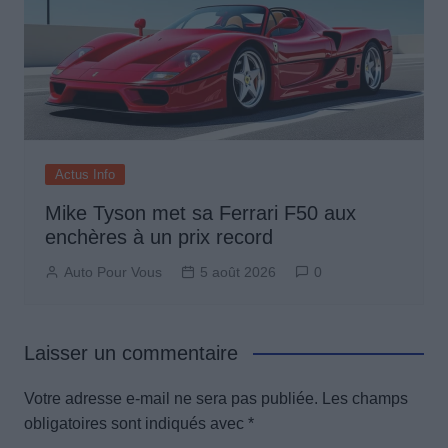
Actus Info
Mike Tyson met sa Ferrari F50 aux
enchères à un prix record
Auto Pour Vous
5 août 2026
0
Laisser un commentaire
Votre adresse e-mail ne sera pas publiée.
Les champs
obligatoires sont indiqués avec
*