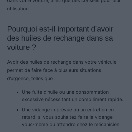
dans votre voiture, ainsi que des conseils pour leur
utilisation.
Pourquoi est-il important d’avoir
des huiles de rechange dans sa
voiture ?
Avoir des huiles de rechange dans votre véhicule
permet de faire face à plusieurs situations
d’urgence, telles que :
Une fuite d’huile ou une consommation
excessive nécessitant un complément rapide.
Une vidange imprévue ou un entretien en
retard, si vous souhaitez faire la vidange
vous-même ou attendre chez le mécanicien.