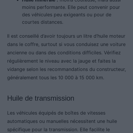
moins performante. Elle peut convenir pour
des véhicules peu exigeants ou pour de
courtes distances.
Il est conseillé d’avoir toujours un litre d’huile moteur
dans le coffre, surtout si vous conduisez une voiture
ancienne ou dans des conditions difficiles. Vérifiez
régulièrement le niveau avec la jauge et faites la
vidange selon les recommandations du constructeur,
généralement tous les 10 000 à 15 000 km.
Huile de transmission
Les véhicules équipés de boîtes de vitesses
automatiques ou manuelles nécessitent une huile
spécifique pour la transmission. Elle facilite le