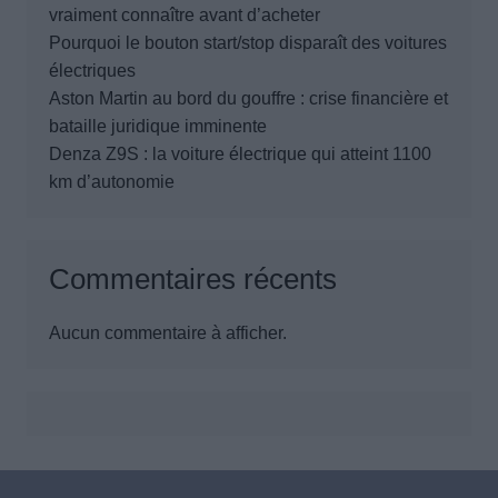
vraiment connaître avant d’acheter
Pourquoi le bouton start/stop disparaît des voitures
électriques
Aston Martin au bord du gouffre : crise financière et
bataille juridique imminente
Denza Z9S : la voiture électrique qui atteint 1100
km d’autonomie
Commentaires récents
Aucun commentaire à afficher.