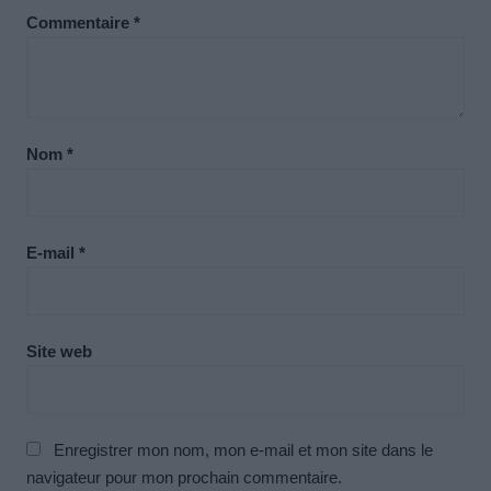
Commentaire
*
Nom
*
E-mail
*
Site web
Enregistrer mon nom, mon e-mail et mon site dans le
navigateur pour mon prochain commentaire.