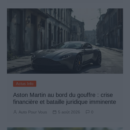
Actus Info
Aston Martin au bord du gouffre : crise
financière et bataille juridique imminente
Auto Pour Vous
5 août 2026
0