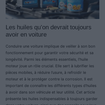
Les huiles qu’on devrait toujours
avoir en voiture
Conduire une voiture implique de veiller à son bon
fonctionnement pour garantir votre sécurité et sa
longévité. Parmi les éléments essentiels, l’huile
moteur joue un rôle crucial. Elle sert à lubrifier les
pièces mobiles, à réduire l’usure, à refroidir le
moteur et à le protéger contre la corrosion. Il est
important de connaître les différents types d’huiles
à avoir dans son véhicule et leur utilité. Cet article
présente les huiles indispensables à toujours garder