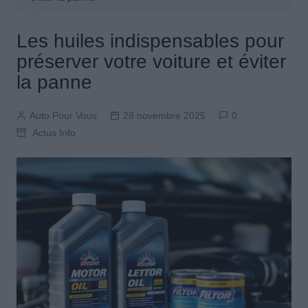
Les huiles indispensables pour
préserver votre voiture et éviter
la panne
Auto Pour Vous
28 novembre 2025
0
Actus Info