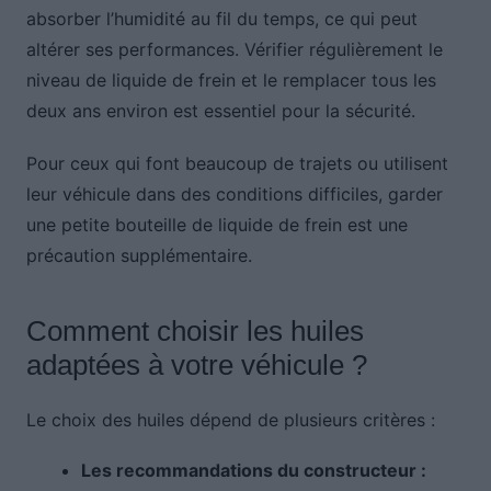
absorber l’humidité au fil du temps, ce qui peut
altérer ses performances. Vérifier régulièrement le
niveau de liquide de frein et le remplacer tous les
deux ans environ est essentiel pour la sécurité.
Pour ceux qui font beaucoup de trajets ou utilisent
leur véhicule dans des conditions difficiles, garder
une petite bouteille de liquide de frein est une
précaution supplémentaire.
Comment choisir les huiles
adaptées à votre véhicule ?
Le choix des huiles dépend de plusieurs critères :
Les recommandations du constructeur :