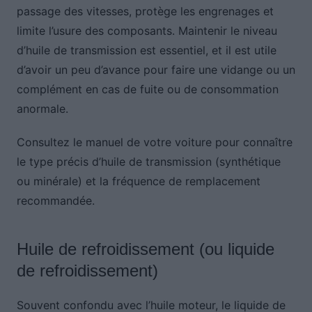
passage des vitesses, protège les engrenages et
limite l’usure des composants. Maintenir le niveau
d’huile de transmission est essentiel, et il est utile
d’avoir un peu d’avance pour faire une vidange ou un
complément en cas de fuite ou de consommation
anormale.
Consultez le manuel de votre voiture pour connaître
le type précis d’huile de transmission (synthétique
ou minérale) et la fréquence de remplacement
recommandée.
Huile de refroidissement (ou liquide
de refroidissement)
Souvent confondu avec l’huile moteur, le liquide de