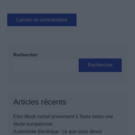
Rechercher
Rechercher
Articles récents
Elon Musk nuirait gravement à Tesla selon une
étude européenne
Autonomie électrique : ce que vous devez