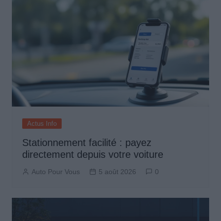
Actus Info
Stationnement facilité : payez
directement depuis votre voiture
Auto Pour Vous
5 août 2026
0