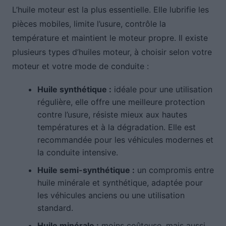
L’huile moteur est la plus essentielle. Elle lubrifie les
pièces mobiles, limite l’usure, contrôle la
température et maintient le moteur propre. Il existe
plusieurs types d’huiles moteur, à choisir selon votre
moteur et votre mode de conduite :
Huile synthétique :
idéale pour une utilisation
régulière, elle offre une meilleure protection
contre l’usure, résiste mieux aux hautes
températures et à la dégradation. Elle est
recommandée pour les véhicules modernes et
la conduite intensive.
Huile semi-synthétique :
un compromis entre
huile minérale et synthétique, adaptée pour
les véhicules anciens ou une utilisation
standard.
Huile minérale :
moins coûteuse, mais aussi