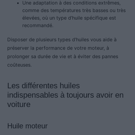
Une adaptation à des conditions extrêmes,
comme des températures très basses ou très
élevées, où un type d’huile spécifique est
recommandé.
Disposer de plusieurs types d’huiles vous aide à
préserver la performance de votre moteur, à
prolonger sa durée de vie et à éviter des pannes
coûteuses.
Les différentes huiles
indispensables à toujours avoir en
voiture
Huile moteur