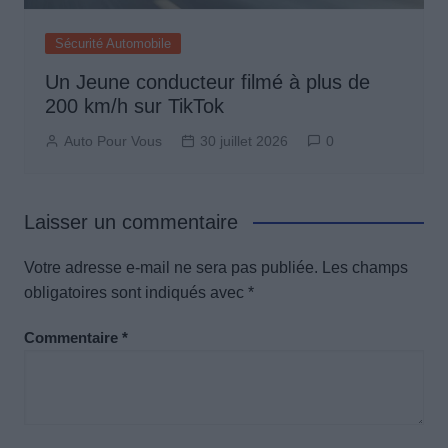
Sécurité Automobile
Un Jeune conducteur filmé à plus de
200 km/h sur TikTok
Auto Pour Vous
30 juillet 2026
0
Laisser un commentaire
Votre adresse e-mail ne sera pas publiée.
Les champs
obligatoires sont indiqués avec
*
Commentaire
*