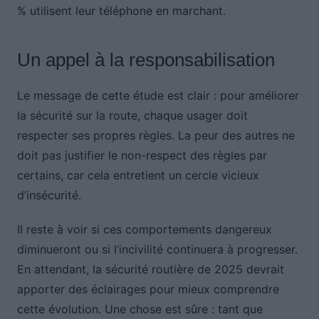
% utilisent leur téléphone en marchant.
Un appel à la responsabilisation
Le message de cette étude est clair : pour améliorer
la sécurité sur la route, chaque usager doit
respecter ses propres règles. La peur des autres ne
doit pas justifier le non-respect des règles par
certains, car cela entretient un cercle vicieux
d’insécurité.
Il reste à voir si ces comportements dangereux
diminueront ou si l’incivilité continuera à progresser.
En attendant, la sécurité routière de 2025 devrait
apporter des éclairages pour mieux comprendre
cette évolution. Une chose est sûre : tant que