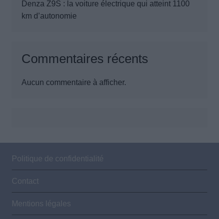
Denza Z9S : la voiture électrique qui atteint 1100
km d’autonomie
Commentaires récents
Aucun commentaire à afficher.
Politique de confidentialité
Contact
Mentions légales