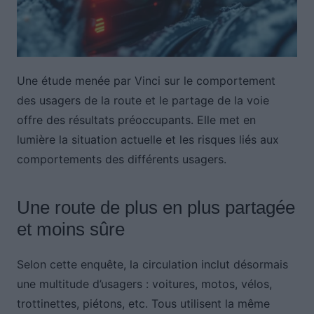
Une étude menée par Vinci sur le comportement
des usagers de la route et le partage de la voie
offre des résultats préoccupants. Elle met en
lumière la situation actuelle et les risques liés aux
comportements des différents usagers.
Une route de plus en plus partagée
et moins sûre
Selon cette enquête, la circulation inclut désormais
une multitude d’usagers : voitures, motos, vélos,
trottinettes, piétons, etc. Tous utilisent la même