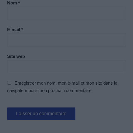
Nom
*
E-mail
*
Site web
Enregistrer mon nom, mon e-mail et mon site dans le
navigateur pour mon prochain commentaire.