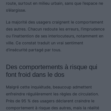
route, surtout en milieu urbain, sans que l’espace ne
s’élargisse.
La majorité des usagers craignent le comportement
des autres. Chacun redoute les erreurs, l’imprudence
ou l’inattention de ses interlocuteurs, notamment en
ville. Ce constat traduit un vrai sentiment
d’insécurité partagé par tous.
Des comportements à risque qui
font froid dans le dos
Malgré cette inquiétude, beaucoup admettent
enfreindre régulièrement les règles de circulation.
Près de 95 % des usagers déclarent craindre le
comportement à risque des autres, mais la réalité