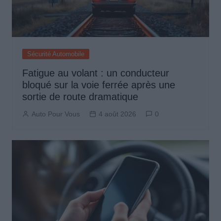
Sécurité Automobile
Fatigue au volant : un conducteur
bloqué sur la voie ferrée après une
sortie de route dramatique
Auto Pour Vous
4 août 2026
0