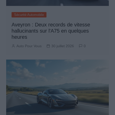
Sécurité Automobile
Aveyron : Deux records de vitesse
hallucinants sur l’A75 en quelques
heures
Auto Pour Vous
30 juillet 2026
0