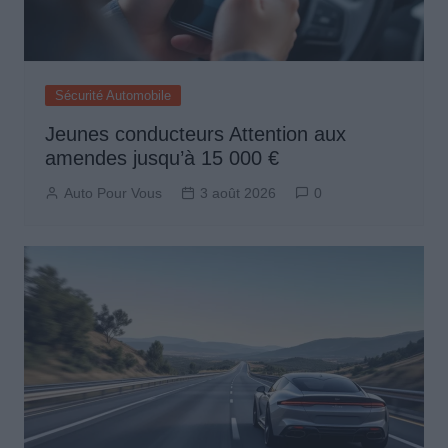
Sécurité Automobile
Jeunes conducteurs Attention aux
amendes jusqu’à 15 000 €
Auto Pour Vous
3 août 2026
0