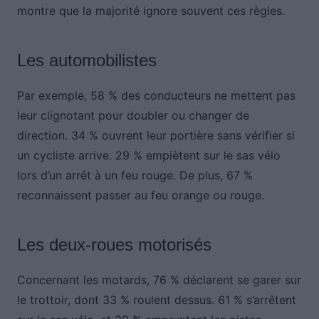
montre que la majorité ignore souvent ces règles.
Les automobilistes
Par exemple, 58 % des conducteurs ne mettent pas
leur clignotant pour doubler ou changer de
direction. 34 % ouvrent leur portière sans vérifier si
un cycliste arrive. 29 % empiètent sur le sas vélo
lors d’un arrêt à un feu rouge. De plus, 67 %
reconnaissent passer au feu orange ou rouge.
Les deux-roues motorisés
Concernant les motards, 76 % déclarent se garer sur
le trottoir, dont 33 % roulent dessus. 61 % s’arrêtent