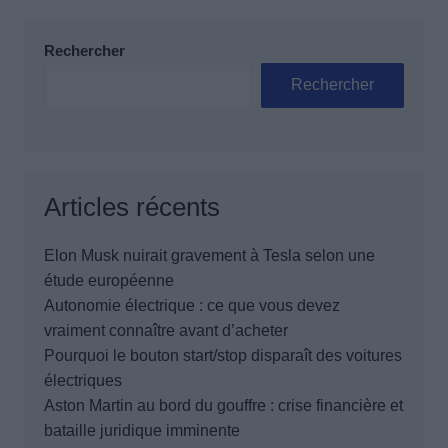
Rechercher
Rechercher
Articles récents
Elon Musk nuirait gravement à Tesla selon une
étude européenne
Autonomie électrique : ce que vous devez
vraiment connaître avant d’acheter
Pourquoi le bouton start/stop disparaît des voitures
électriques
Aston Martin au bord du gouffre : crise financière et
bataille juridique imminente