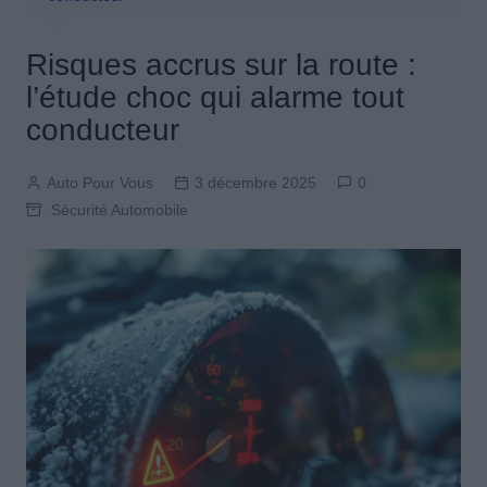
Risques accrus sur la route :
l’étude choc qui alarme tout
conducteur
Auto Pour Vous
3 décembre 2025
0
Sécurité Automobile