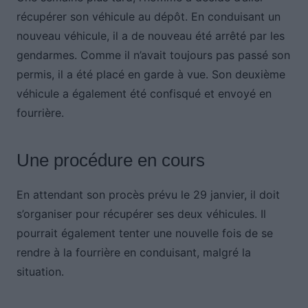
récupérer son véhicule au dépôt. En conduisant un
nouveau véhicule, il a de nouveau été arrêté par les
gendarmes. Comme il n’avait toujours pas passé son
permis, il a été placé en garde à vue. Son deuxième
véhicule a également été confisqué et envoyé en
fourrière.
Une procédure en cours
En attendant son procès prévu le 29 janvier, il doit
s’organiser pour récupérer ses deux véhicules. Il
pourrait également tenter une nouvelle fois de se
rendre à la fourrière en conduisant, malgré la
situation.