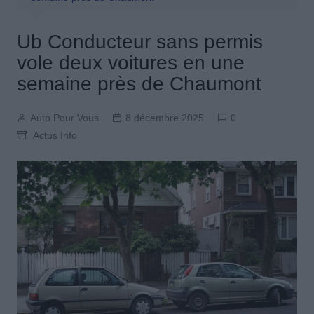
Ub Conducteur sans permis
vole deux voitures en une
semaine près de Chaumont
Auto Pour Vous
8 décembre 2025
0
Actus Info