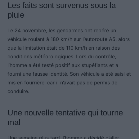
Les faits sont survenus sous la
pluie
Le 24 novembre, les gendarmes ont repéré un
véhicule roulant à 180 km/h sur l’autoroute A5, alors
que la limitation était de 110 km/h en raison des
conditions météorologiques. Lors du contrôle,
l’homme a été testé positif aux stupéfiants et a
fourni une fausse identité. Son véhicule a été saisi et
mis en fourrière, car il n’avait pas de permis de
conduire.
Une nouvelle tentative qui tourne
mal
Une semaine plus tard, l’homme a décidé d’aller