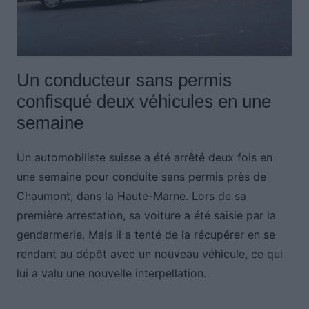
Un conducteur sans permis
confisqué deux véhicules en une
semaine
Un automobiliste suisse a été arrêté deux fois en
une semaine pour conduite sans permis près de
Chaumont, dans la Haute-Marne. Lors de sa
première arrestation, sa voiture a été saisie par la
gendarmerie. Mais il a tenté de la récupérer en se
rendant au dépôt avec un nouveau véhicule, ce qui
lui a valu une nouvelle interpellation.