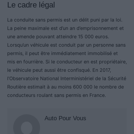
Le cadre légal
La conduite sans permis est un délit puni par la loi.
La peine maximale est d’un an d’emprisonnement et
une amende pouvant atteindre 15 000 euros.
Lorsqu’un véhicule est conduit par un personne sans
permis, il peut être immédiatement immobilisé et
mis en fourrière. Si le conducteur en est propriétaire,
le véhicule peut aussi être confisqué. En 2017,
l’Observatoire National Interministériel de la Sécurité
Routière estimait à au moins 600 000 le nombre de
conducteurs roulant sans permis en France.
Auto Pour Vous