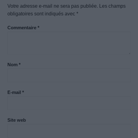
Votre adresse e-mail ne sera pas publiée.
Les champs
obligatoires sont indiqués avec
*
Commentaire
*
Nom
*
E-mail
*
Site web