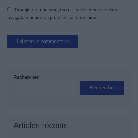
Enregistrer mon nom, mon e-mail et mon site dans le
navigateur pour mon prochain commentaire.
Rechercher
Rechercher
Articles récents