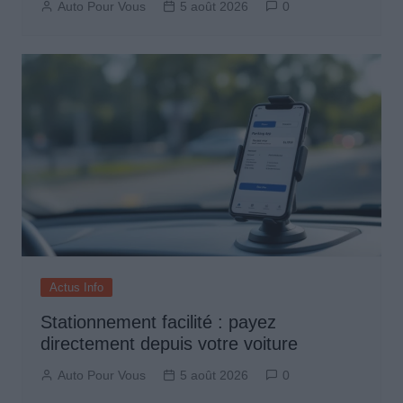
Auto Pour Vous
5 août 2026
0
Actus Info
Stationnement facilité : payez
directement depuis votre voiture
Auto Pour Vous
5 août 2026
0