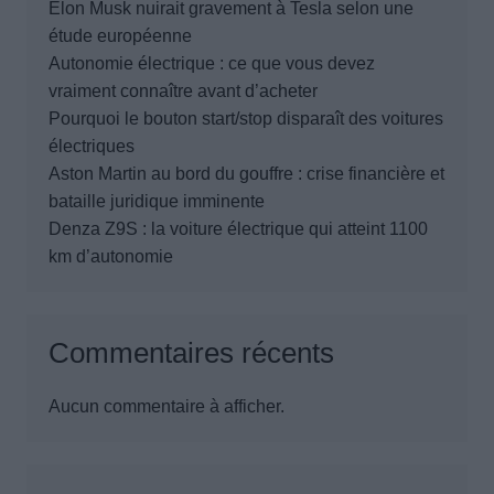
Elon Musk nuirait gravement à Tesla selon une
étude européenne
Autonomie électrique : ce que vous devez
vraiment connaître avant d’acheter
Pourquoi le bouton start/stop disparaît des voitures
électriques
Aston Martin au bord du gouffre : crise financière et
bataille juridique imminente
Denza Z9S : la voiture électrique qui atteint 1100
km d’autonomie
Commentaires récents
Aucun commentaire à afficher.