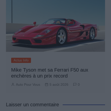
Actus Info
Mike Tyson met sa Ferrari F50 aux
enchères à un prix record
Auto Pour Vous
5 août 2026
0
Laisser un commentaire