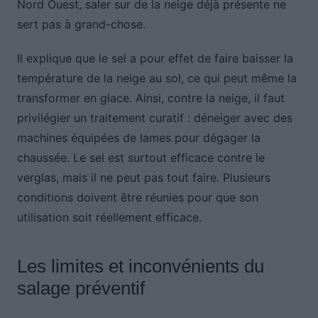
Nord Ouest, saler sur de la neige déjà présente ne
sert pas à grand-chose.
Il explique que le sel a pour effet de faire baisser la
température de la neige au sol, ce qui peut même la
transformer en glace. Ainsi, contre la neige, il faut
privilégier un traitement curatif : déneiger avec des
machines équipées de lames pour dégager la
chaussée. Le sel est surtout efficace contre le
verglas, mais il ne peut pas tout faire. Plusieurs
conditions doivent être réunies pour que son
utilisation soit réellement efficace.
Les limites et inconvénients du
salage préventif