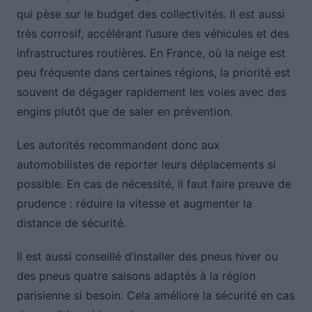
qui pèse sur le budget des collectivités. Il est aussi
très corrosif, accélérant l’usure des véhicules et des
infrastructures routières. En France, où la neige est
peu fréquente dans certaines régions, la priorité est
souvent de dégager rapidement les voies avec des
engins plutôt que de saler en prévention.
Les autorités recommandent donc aux
automobilistes de reporter leurs déplacements si
possible. En cas de nécessité, il faut faire preuve de
prudence : réduire la vitesse et augmenter la
distance de sécurité.
Il est aussi conseillé d’installer des pneus hiver ou
des pneus quatre saisons adaptés à la région
parisienne si besoin. Cela améliore la sécurité en cas