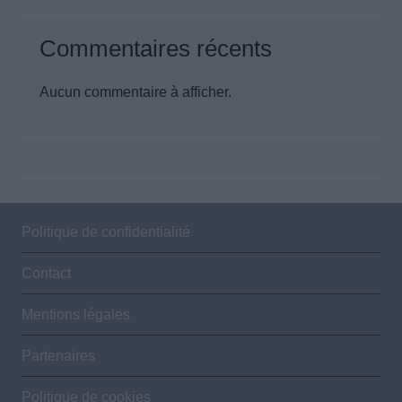
Commentaires récents
Aucun commentaire à afficher.
Politique de confidentialité
Contact
Mentions légales
Partenaires
Politique de cookies