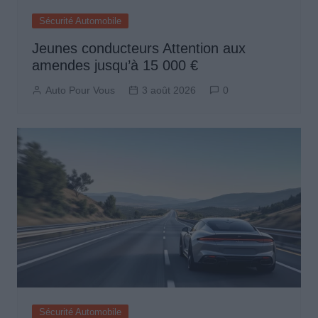
Sécurité Automobile
Jeunes conducteurs Attention aux
amendes jusqu’à 15 000 €
Auto Pour Vous
3 août 2026
0
Sécurité Automobile