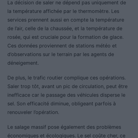
La décision de saler ne dépend pas uniquement de
la température affichée par le thermomètre. Les
services prennent aussi en compte la température
de l’air, celle de la chaussée, et la température de
rosée, qui est cruciale pour la formation de glace.
Ces données proviennent de stations météo et
d’observations sur le terrain par les agents de
déneigement.
De plus, le trafic routier complique ces opérations.
Saler trop tôt, avant un pic de circulation, peut être
inefficace car le passage des véhicules disperse le
sel. Son efficacité diminue, obligeant parfois à
renouveler l’opération.
Le salage massif pose également des problèmes
économiques et écologiques. Le sel coûte cher, ce