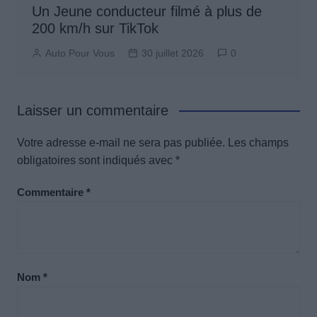
Un Jeune conducteur filmé à plus de
200 km/h sur TikTok
Auto Pour Vous
30 juillet 2026
0
Laisser un commentaire
Votre adresse e-mail ne sera pas publiée.
Les champs
obligatoires sont indiqués avec
*
Commentaire
*
Nom
*