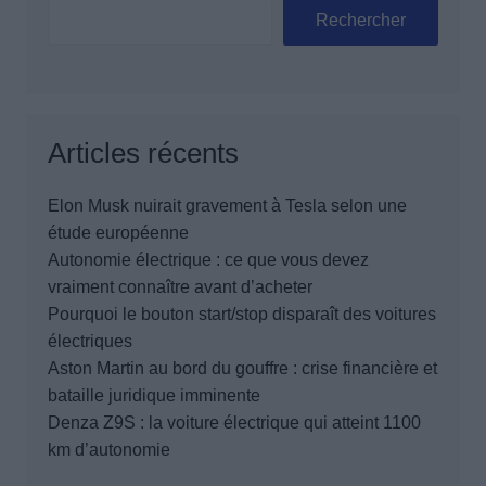
Rechercher
Articles récents
Elon Musk nuirait gravement à Tesla selon une
étude européenne
Autonomie électrique : ce que vous devez
vraiment connaître avant d’acheter
Pourquoi le bouton start/stop disparaît des voitures
électriques
Aston Martin au bord du gouffre : crise financière et
bataille juridique imminente
Denza Z9S : la voiture électrique qui atteint 1100
km d’autonomie