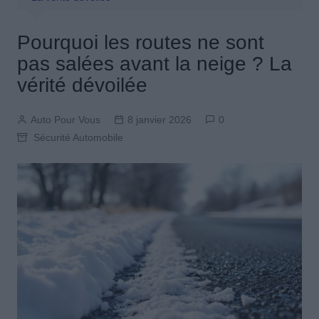
Pourquoi les routes ne sont
pas salées avant la neige ? La
vérité dévoilée
Auto Pour Vous
8 janvier 2026
0
Sécurité Automobile