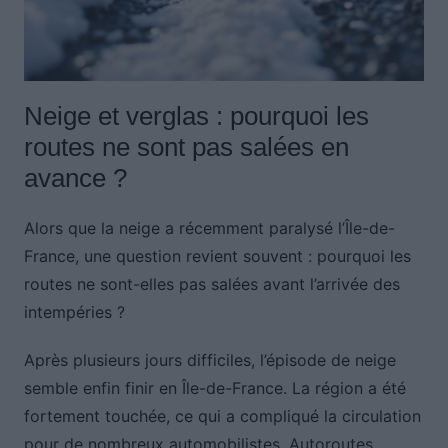
Neige et verglas : pourquoi les
routes ne sont pas salées en
avance ?
Alors que la neige a récemment paralysé l’Île-de-
France, une question revient souvent : pourquoi les
routes ne sont-elles pas salées avant l’arrivée des
intempéries ?
Après plusieurs jours difficiles, l’épisode de neige
semble enfin finir en Île-de-France. La région a été
fortement touchée, ce qui a compliqué la circulation
pour de nombreux automobilistes. Autoroutes