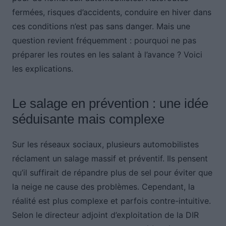
fermées, risques d’accidents, conduire en hiver dans
ces conditions n’est pas sans danger. Mais une
question revient fréquemment : pourquoi ne pas
préparer les routes en les salant à l’avance ? Voici
les explications.
Le salage en prévention : une idée
séduisante mais complexe
Sur les réseaux sociaux, plusieurs automobilistes
réclament un salage massif et préventif. Ils pensent
qu’il suffirait de répandre plus de sel pour éviter que
la neige ne cause des problèmes. Cependant, la
réalité est plus complexe et parfois contre-intuitive.
Selon le directeur adjoint d’exploitation de la DIR