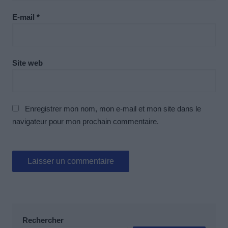
E-mail
*
Site web
Enregistrer mon nom, mon e-mail et mon site dans le
navigateur pour mon prochain commentaire.
Rechercher