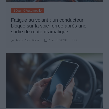
Sécurité Automobile
Fatigue au volant : un conducteur
bloqué sur la voie ferrée après une
sortie de route dramatique
Auto Pour Vous
4 août 2026
0