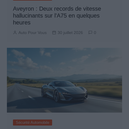
Aveyron : Deux records de vitesse
hallucinants sur l’A75 en quelques
heures
Auto Pour Vous
30 juillet 2026
0
Sécurité Automobile