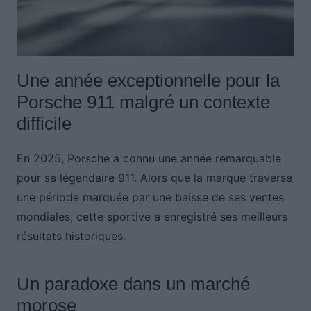
Une année exceptionnelle pour la
Porsche 911 malgré un contexte
difficile
En 2025, Porsche a connu une année remarquable
pour sa légendaire 911. Alors que la marque traverse
une période marquée par une baisse de ses ventes
mondiales, cette sportive a enregistré ses meilleurs
résultats historiques.
Un paradoxe dans un marché
morose