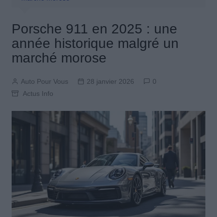
Porsche 911 en 2025 : une
année historique malgré un
marché morose
Auto Pour Vous
28 janvier 2026
0
Actus Info