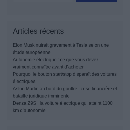
Articles récents
Elon Musk nuirait gravement à Tesla selon une
étude européenne
Autonomie électrique : ce que vous devez
vraiment connaître avant d’acheter
Pourquoi le bouton start/stop disparaît des voitures
électriques
Aston Martin au bord du gouffre : crise financière et
bataille juridique imminente
Denza Z9S : la voiture électrique qui atteint 1100
km d’autonomie