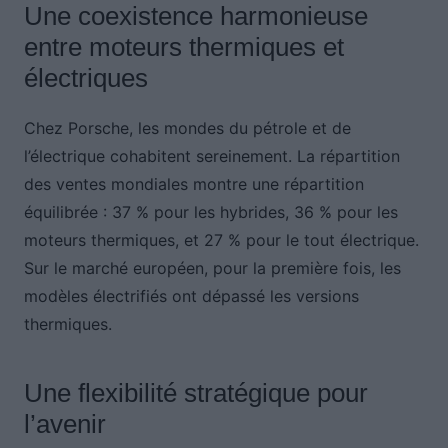
Une coexistence harmonieuse
entre moteurs thermiques et
électriques
Chez Porsche, les mondes du pétrole et de
l’électrique cohabitent sereinement. La répartition
des ventes mondiales montre une répartition
équilibrée : 37 % pour les hybrides, 36 % pour les
moteurs thermiques, et 27 % pour le tout électrique.
Sur le marché européen, pour la première fois, les
modèles électrifiés ont dépassé les versions
thermiques.
Une flexibilité stratégique pour
l’avenir