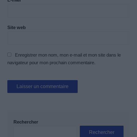
Site web
Enregistrer mon nom, mon e-mail et mon site dans le
navigateur pour mon prochain commentaire.
Rechercher
Rechercher