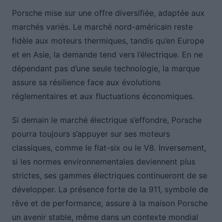
Porsche mise sur une offre diversifiée, adaptée aux
marchés variés. Le marché nord-américain reste
fidèle aux moteurs thermiques, tandis qu’en Europe
et en Asie, la demande tend vers l’électrique. En ne
dépendant pas d’une seule technologie, la marque
assure sa résilience face aux évolutions
réglementaires et aux fluctuations économiques.
Si demain le marché électrique s’effondre, Porsche
pourra toujours s’appuyer sur ses moteurs
classiques, comme le flat-six ou le V8. Inversement,
si les normes environnementales deviennent plus
strictes, ses gammes électriques continueront de se
développer. La présence forte de la 911, symbole de
rêve et de performance, assure à la maison Porsche
un avenir stable, même dans un contexte mondial