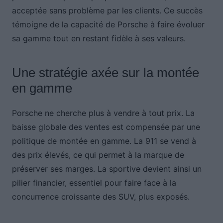
acceptée sans problème par les clients. Ce succès
témoigne de la capacité de Porsche à faire évoluer
sa gamme tout en restant fidèle à ses valeurs.
Une stratégie axée sur la montée
en gamme
Porsche ne cherche plus à vendre à tout prix. La
baisse globale des ventes est compensée par une
politique de montée en gamme. La 911 se vend à
des prix élevés, ce qui permet à la marque de
préserver ses marges. La sportive devient ainsi un
pilier financier, essentiel pour faire face à la
concurrence croissante des SUV, plus exposés.