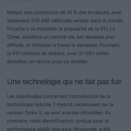
Malgré une contraction de 10 % des livraisons, avec
seulement 279 449 véhicules vendus dans le monde,
Porsche a su maintenir la popularité de la 911. La
Chine, autrefois un marché clé, est devenue plus
difficile, et l’inflation a freiné la demande. Pourtant,
la 911 continue de séduire, avec 51 583 unités
écoulées, un record pour ce modèle.
Une technologie qui ne fait pas fuir
Les inquiétudes concernant l’introduction de la
technologie hybride T-Hybrid, notamment sur la
version Turbo S, se sont avérées infondées. Au
contraire, cette électrification, conçue pour la
performance plutôt que pour l’économie, a été