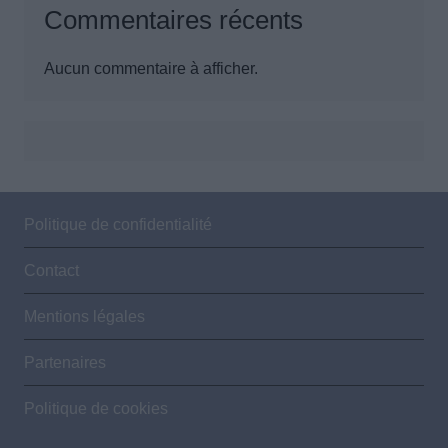
Commentaires récents
Aucun commentaire à afficher.
Politique de confidentialité
Contact
Mentions légales
Partenaires
Politique de cookies