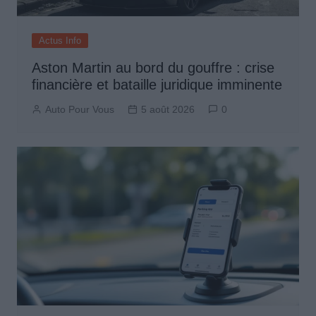
Actus Info
Aston Martin au bord du gouffre : crise
financière et bataille juridique imminente
Auto Pour Vous
5 août 2026
0