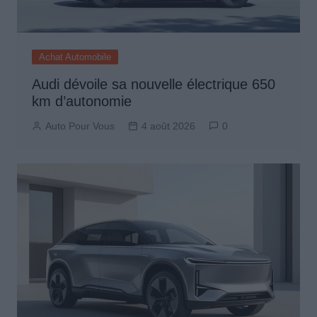
Achat Automobile
Audi dévoile sa nouvelle électrique 650
km d’autonomie
Auto Pour Vous
4 août 2026
0