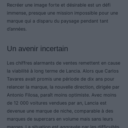
Recréer une image forte et désirable est un défi
immense, presque une mission impossible pour une
marque qui a disparu du paysage pendant tant
d’années.
Un avenir incertain
Les chiffres alarmants de ventes remettent en cause
la viabilité à long terme de Lancia. Alors que Carlos
Tavares avait promis une période de dix ans pour
relancer la marque, la nouvelle direction, dirigée par
Antonio Filosa, paraît moins optimiste. Avec moins
de 12 000 voitures vendues par an, Lancia est
devenue une marque de niche, comparable à des
marques de supercars en volume mais sans leurs
marges. La situation est aggravée par les difficultés