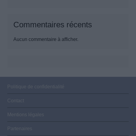
Commentaires récents
Aucun commentaire à afficher.
Politique de confidentialité
Contact
Mentions légales
Partenaires