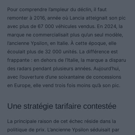
Pour comprendre l’ampleur du déclin, il faut
remonter à 2016, année où Lancia atteignait son pic
avec plus de 67 000 véhicules vendus. En 2024, la
marque ne commercialisait plus qu’un seul modèle,
l’ancienne Ypsilon, en Italie. À cette époque, elle
écoulait plus de 32 000 unités. La différence est
frappante : en dehors de l’Italie, la marque a disparu
des radars pendant plusieurs années. Aujourd’hui,
avec l’ouverture d’une soixantaine de concessions
en Europe, elle vend trois fois moins qu’à son pic.
Une stratégie tarifaire contestée
La principale raison de cet échec réside dans la
politique de prix. L’ancienne Ypsilon séduisait par