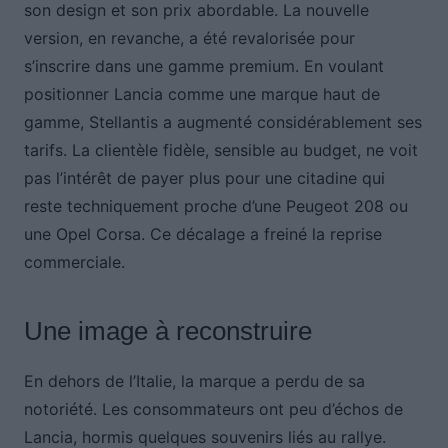
son design et son prix abordable. La nouvelle
version, en revanche, a été revalorisée pour
s’inscrire dans une gamme premium. En voulant
positionner Lancia comme une marque haut de
gamme, Stellantis a augmenté considérablement ses
tarifs. La clientèle fidèle, sensible au budget, ne voit
pas l’intérêt de payer plus pour une citadine qui
reste techniquement proche d’une Peugeot 208 ou
une Opel Corsa. Ce décalage a freiné la reprise
commerciale.
Une image à reconstruire
En dehors de l’Italie, la marque a perdu de sa
notoriété. Les consommateurs ont peu d’échos de
Lancia, hormis quelques souvenirs liés au rallye.