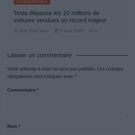
Achat Automobile
Tesla dépasse les 10 millions de
voitures vendues un record majeur
Auto Pour Vous
3 août 2026
0
Laisser un commentaire
Votre adresse e-mail ne sera pas publiée.
Les champs
obligatoires sont indiqués avec
*
Commentaire
*
Nom
*