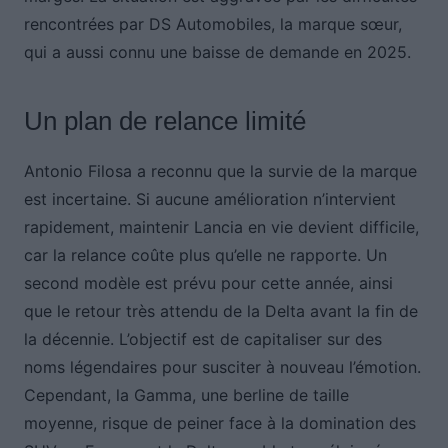
rencontrées par DS Automobiles, la marque sœur,
qui a aussi connu une baisse de demande en 2025.
Un plan de relance limité
Antonio Filosa a reconnu que la survie de la marque
est incertaine. Si aucune amélioration n’intervient
rapidement, maintenir Lancia en vie devient difficile,
car la relance coûte plus qu’elle ne rapporte. Un
second modèle est prévu pour cette année, ainsi
que le retour très attendu de la Delta avant la fin de
la décennie. L’objectif est de capitaliser sur des
noms légendaires pour susciter à nouveau l’émotion.
Cependant, la Gamma, une berline de taille
moyenne, risque de peiner face à la domination des