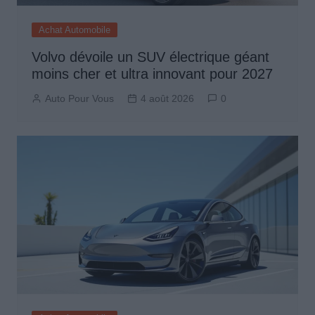
Achat Automobile
Volvo dévoile un SUV électrique géant
moins cher et ultra innovant pour 2027
Auto Pour Vous
4 août 2026
0