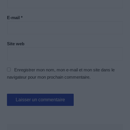
E-mail
*
Site web
Enregistrer mon nom, mon e-mail et mon site dans le
navigateur pour mon prochain commentaire.