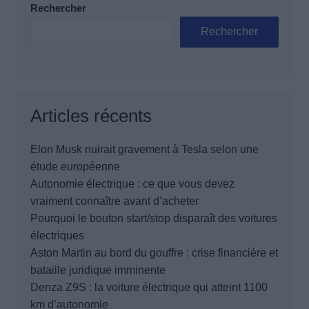
Rechercher
Rechercher
Articles récents
Elon Musk nuirait gravement à Tesla selon une
étude européenne
Autonomie électrique : ce que vous devez
vraiment connaître avant d’acheter
Pourquoi le bouton start/stop disparaît des voitures
électriques
Aston Martin au bord du gouffre : crise financière et
bataille juridique imminente
Denza Z9S : la voiture électrique qui atteint 1100
km d’autonomie