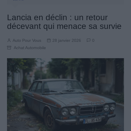
Lancia en déclin : un retour
décevant qui menace sa survie
Auto Pour Vous
28 janvier 2026
0
Achat Automobile