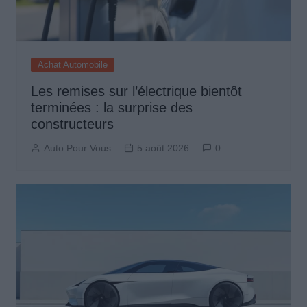
Achat Automobile
Les remises sur l’électrique bientôt
terminées : la surprise des
constructeurs
Auto Pour Vous
5 août 2026
0