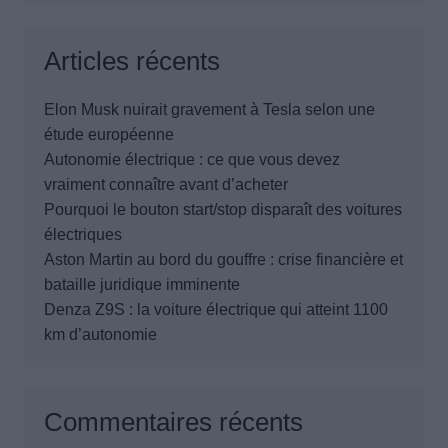
Articles récents
Elon Musk nuirait gravement à Tesla selon une
étude européenne
Autonomie électrique : ce que vous devez
vraiment connaître avant d’acheter
Pourquoi le bouton start/stop disparaît des voitures
électriques
Aston Martin au bord du gouffre : crise financière et
bataille juridique imminente
Denza Z9S : la voiture électrique qui atteint 1100
km d’autonomie
Commentaires récents