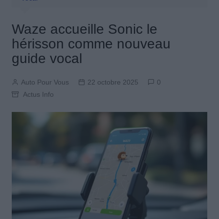
Waze accueille Sonic le
hérisson comme nouveau
guide vocal
Auto Pour Vous
22 octobre 2025
0
Actus Info