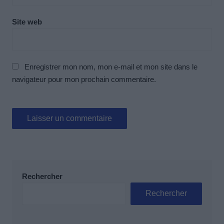
Site web
Enregistrer mon nom, mon e-mail et mon site dans le
navigateur pour mon prochain commentaire.
Rechercher
Rechercher