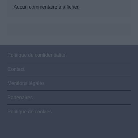
Aucun commentaire à afficher.
Politique de confidentialité
Contact
Mentions légales
Partenaires
Politique de cookies