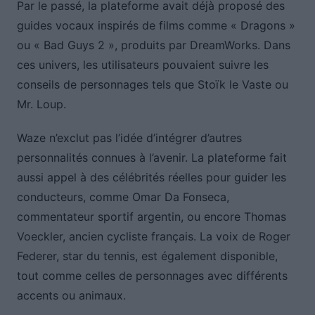
Par le passé, la plateforme avait déjà proposé des
guides vocaux inspirés de films comme « Dragons »
ou « Bad Guys 2 », produits par DreamWorks. Dans
ces univers, les utilisateurs pouvaient suivre les
conseils de personnages tels que Stoïk le Vaste ou
Mr. Loup.
Waze n’exclut pas l’idée d’intégrer d’autres
personnalités connues à l’avenir. La plateforme fait
aussi appel à des célébrités réelles pour guider les
conducteurs, comme Omar Da Fonseca,
commentateur sportif argentin, ou encore Thomas
Voeckler, ancien cycliste français. La voix de Roger
Federer, star du tennis, est également disponible,
tout comme celles de personnages avec différents
accents ou animaux.