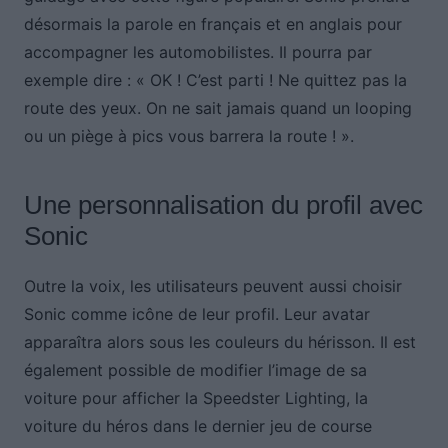
désormais la parole en français et en anglais pour
accompagner les automobilistes. Il pourra par
exemple dire : « OK ! C’est parti ! Ne quittez pas la
route des yeux. On ne sait jamais quand un looping
ou un piège à pics vous barrera la route ! ».
Une personnalisation du profil avec
Sonic
Outre la voix, les utilisateurs peuvent aussi choisir
Sonic comme icône de leur profil. Leur avatar
apparaîtra alors sous les couleurs du hérisson. Il est
également possible de modifier l’image de sa
voiture pour afficher la Speedster Lighting, la
voiture du héros dans le dernier jeu de course