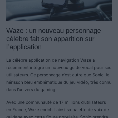
Waze : un nouveau personnage
célèbre fait son apparition sur
l’application
La célèbre application de navigation Waze a
récemment intégré un nouveau guide vocal pour ses
utilisateurs. Ce personnage n’est autre que Sonic, le
hérisson bleu emblématique du jeu vidéo, très connu
dans l’univers du gaming.
Avec une communauté de 17 millions d’utilisateurs
en France, Waze enrichit ainsi sa palette de voix de
guidage avec cette figure populaire. Sonic prendra