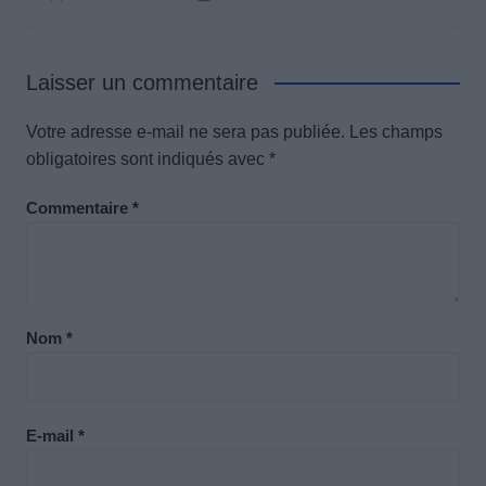
Laisser un commentaire
Votre adresse e-mail ne sera pas publiée.
Les champs
obligatoires sont indiqués avec
*
Commentaire
*
Nom
*
E-mail
*