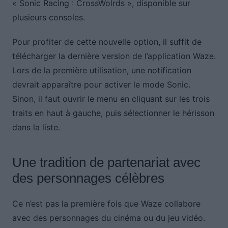
« Sonic Racing : CrossWolrds », disponible sur
plusieurs consoles.
Pour profiter de cette nouvelle option, il suffit de
télécharger la dernière version de l’application Waze.
Lors de la première utilisation, une notification
devrait apparaître pour activer le mode Sonic.
Sinon, il faut ouvrir le menu en cliquant sur les trois
traits en haut à gauche, puis sélectionner le hérisson
dans la liste.
Une tradition de partenariat avec
des personnages célèbres
Ce n’est pas la première fois que Waze collabore
avec des personnages du cinéma ou du jeu vidéo.