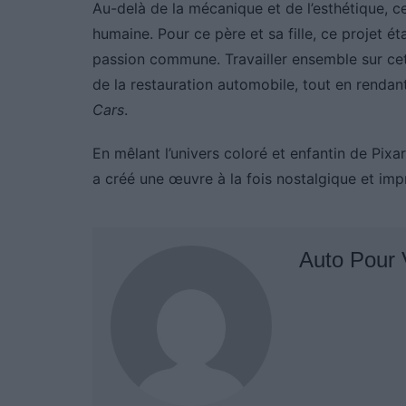
Au-delà de la mécanique et de l’esthétique, ce
humaine. Pour ce père et sa fille, ce projet ét
passion commune. Travailler ensemble sur ce
de la restauration automobile, tout en rendan
Cars
.
En mêlant l’univers coloré et enfantin de Pixa
a créé une œuvre à la fois nostalgique et imp
Auto Pour