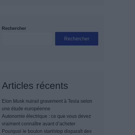
Rechercher
Rechercher
Articles récents
Elon Musk nuirait gravement à Tesla selon
une étude européenne
Autonomie électrique : ce que vous devez
vraiment connaître avant d’acheter
Pourquoi le bouton start/stop disparaît des