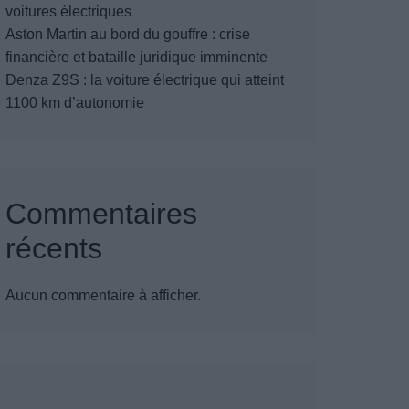
voitures électriques
Aston Martin au bord du gouffre : crise
financière et bataille juridique imminente
Denza Z9S : la voiture électrique qui atteint
1100 km d’autonomie
Commentaires
récents
Aucun commentaire à afficher.