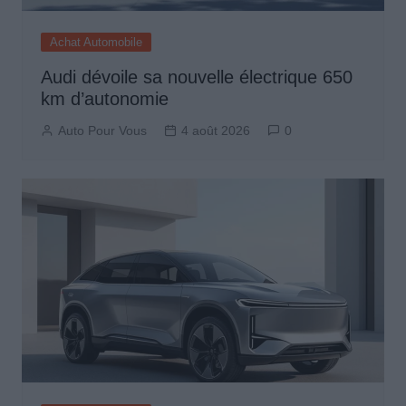
Achat Automobile
Audi dévoile sa nouvelle électrique 650
km d’autonomie
Auto Pour Vous
4 août 2026
0