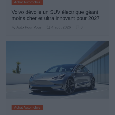
Achat Automobile
Volvo dévoile un SUV électrique géant
moins cher et ultra innovant pour 2027
Auto Pour Vous
4 août 2026
0
Achat Automobile