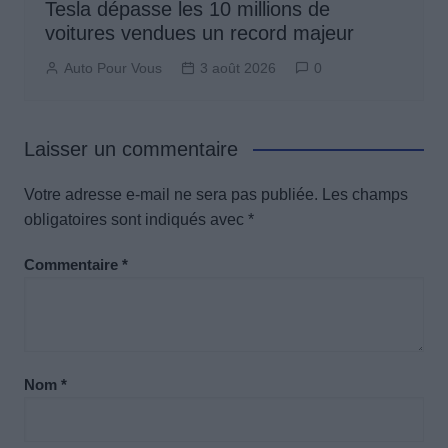
Tesla dépasse les 10 millions de
voitures vendues un record majeur
Auto Pour Vous
3 août 2026
0
Laisser un commentaire
Votre adresse e-mail ne sera pas publiée.
Les champs
obligatoires sont indiqués avec
*
Commentaire
*
Nom
*