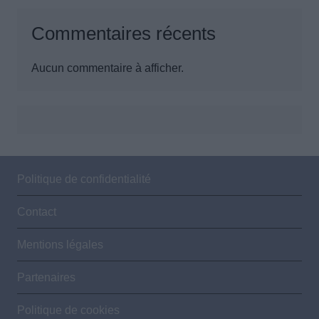
Commentaires récents
Aucun commentaire à afficher.
Politique de confidentialité
Contact
Mentions légales
Partenaires
Politique de cookies