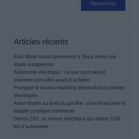
Rechercher
Articles récents
Elon Musk nuirait gravement à Tesla selon une
étude européenne
Autonomie électrique : ce que vous devez
vraiment connaître avant d’acheter
Pourquoi le bouton start/stop disparaît des voitures
électriques
Aston Martin au bord du gouffre : crise financière et
bataille juridique imminente
Denza Z9S : la voiture électrique qui atteint 1100
km d’autonomie