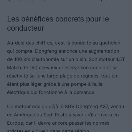
Les bénéfices concrets pour le
conducteur
Au-delà des chiffres, c’est la conduite au quotidien
qui compte. Dongfeng annonce une augmentation
de 100 km d’autonomie sur un plein. Son moteur 1.5T
Match de 190 chevaux conserve son couple et sa
réactivité sur une large plage de régimes, tout en
étant plus léger grâce à une pompe à huile
électrique qui fonctionne à la demande.
Ce moteur équipe déjà le SUV Dongfeng AX7, vendu
en Amérique du Sud. Reste à savoir s’il arrivera en
Europe, car il devra encore passer les normes
strictes en vigueur dans cette région.