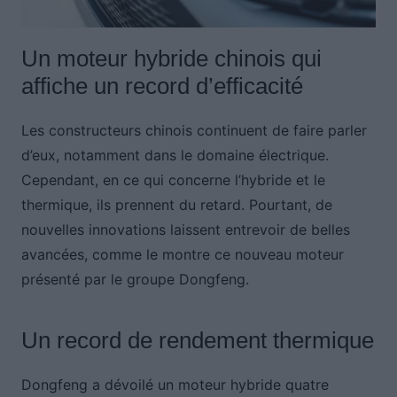
Un moteur hybride chinois qui
affiche un record d’efficacité
Les constructeurs chinois continuent de faire parler
d’eux, notamment dans le domaine électrique.
Cependant, en ce qui concerne l’hybride et le
thermique, ils prennent du retard. Pourtant, de
nouvelles innovations laissent entrevoir de belles
avancées, comme le montre ce nouveau moteur
présenté par le groupe Dongfeng.
Un record de rendement thermique
Dongfeng a dévoilé un moteur hybride quatre