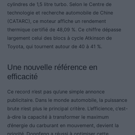
cylindres de 1,5 litre turbo. Selon le Centre de
technologie et recherche automobile de Chine
(CATARC), ce moteur affiche un rendement
thermique certifié de 48,09 %. Ce chiffre dépasse
largement celui des blocs à cycle Atkinson de
Toyota, qui tournent autour de 40 à 41 %.
Une nouvelle référence en
efficacité
Ce record n’est pas qu’une simple annonce
publicitaire. Dans le monde automobile, la puissance
brute n’est plus le principal critère. L’efficience, c’est-
à-dire la capacité à transformer le maximum
d’énergie du carburant en mouvement, devient la
priorité. Dongfeng a réussi à optimiser cette