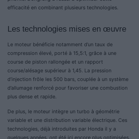
efficacité en combinant plusieurs technologies.
Les technologies mises en œuvre
Le moteur bénéficie notamment d’un taux de
compression élevé, porté à 15,5:1, grâce à une
course de piston rallongée et un rapport
course/alésage supérieur à 1,45. La pression
d’injection frôle les 500 bars, couplée à un système
d’allumage renforcé pour favoriser une combustion
plus dense et rapide.
De plus, le moteur intègre un turbo à géométrie
variable et une distribution variable électrique. Ces
technologies, déjà introduites par Honda il y a
quelques années, ont été ici encore plus optimisées.