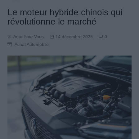
Le moteur hybride chinois qui
révolutionne le marché
Auto Pour Vous
14 décembre 2025
0
Achat Automobile