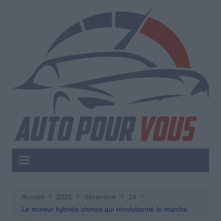
Aller
au
contenu
Accueil
2025
décembre
14
Le moteur hybride chinois qui révolutionne le marché