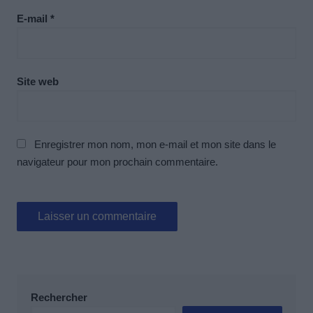
E-mail
*
Site web
Enregistrer mon nom, mon e-mail et mon site dans le
navigateur pour mon prochain commentaire.
Rechercher