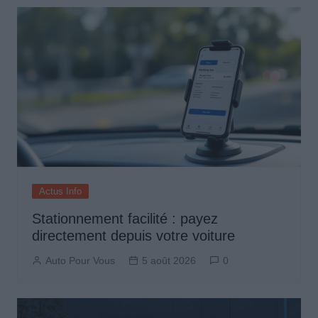
Actus Info
Stationnement facilité : payez
directement depuis votre voiture
Auto Pour Vous
5 août 2026
0