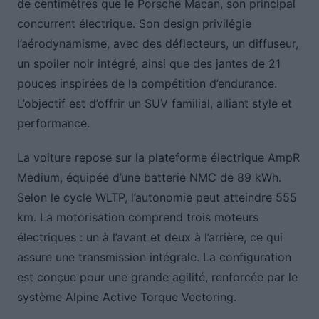
de centimètres que le Porsche Macan, son principal
concurrent électrique. Son design privilégie
l’aérodynamisme, avec des déflecteurs, un diffuseur,
un spoiler noir intégré, ainsi que des jantes de 21
pouces inspirées de la compétition d’endurance.
L’objectif est d’offrir un SUV familial, alliant style et
performance.
La voiture repose sur la plateforme électrique AmpR
Medium, équipée d’une batterie NMC de 89 kWh.
Selon le cycle WLTP, l’autonomie peut atteindre 555
km. La motorisation comprend trois moteurs
électriques : un à l’avant et deux à l’arrière, ce qui
assure une transmission intégrale. La configuration
est conçue pour une grande agilité, renforcée par le
système Alpine Active Torque Vectoring.