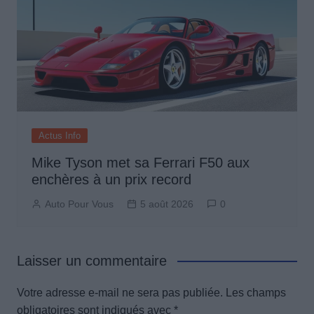
Actus Info
Mike Tyson met sa Ferrari F50 aux
enchères à un prix record
Auto Pour Vous
5 août 2026
0
Laisser un commentaire
Votre adresse e-mail ne sera pas publiée.
Les champs
obligatoires sont indiqués avec
*