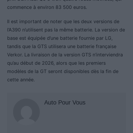
commence à environ 83 500 euros.
Il est important de noter que les deux versions de
l’A390 n’utilisent pas la même batterie. La version de
base est équipée d’une batterie fournie par LG,
tandis que la GTS utilisera une batterie française
Verkor. La livraison de la version GTS n’interviendra
qu’au début de 2026, alors que les premiers
modèles de la GT seront disponibles dès la fin de
cette année.
Auto Pour Vous