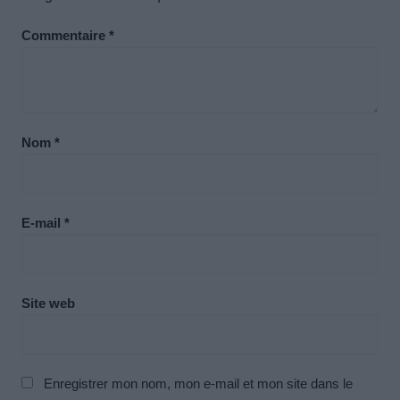
Commentaire
*
Nom
*
E-mail
*
Site web
Enregistrer mon nom, mon e-mail et mon site dans le