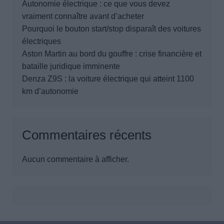
Autonomie électrique : ce que vous devez
vraiment connaître avant d’acheter
Pourquoi le bouton start/stop disparaît des voitures
électriques
Aston Martin au bord du gouffre : crise financière et
bataille juridique imminente
Denza Z9S : la voiture électrique qui atteint 1100
km d’autonomie
Commentaires récents
Aucun commentaire à afficher.