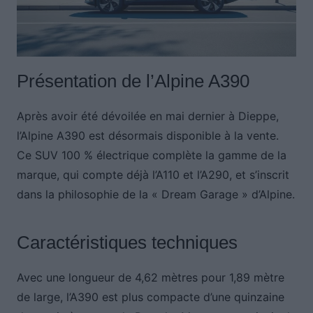
Présentation de l’Alpine A390
Après avoir été dévoilée en mai dernier à Dieppe,
l’Alpine A390 est désormais disponible à la vente.
Ce SUV 100 % électrique complète la gamme de la
marque, qui compte déjà l’A110 et l’A290, et s’inscrit
dans la philosophie de la « Dream Garage » d’Alpine.
Caractéristiques techniques
Avec une longueur de 4,62 mètres pour 1,89 mètre
de large, l’A390 est plus compacte d’une quinzaine