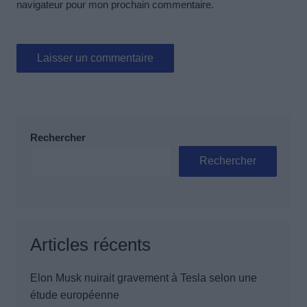
navigateur pour mon prochain commentaire.
Rechercher
Rechercher
Articles récents
Elon Musk nuirait gravement à Tesla selon une
étude européenne