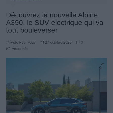
Découvrez la nouvelle Alpine
A390, le SUV électrique qui va
tout bouleverser
Auto Pour Vous
27 octobre 2025
0
Actus Info